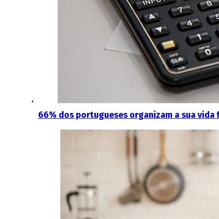
66% dos portugueses organizam a sua vida f