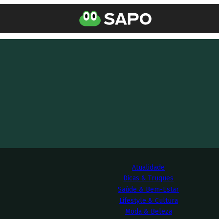
Atualidade
Dicas & Truques
Saúde & Bem-Estar
Lifestyle & Cultura
Moda & Beleza