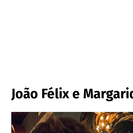
João Félix e Margar