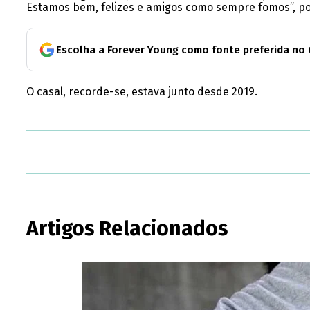
Estamos bem, felizes e amigos como sempre fomos”, pode
Escolha a Forever Young como fonte preferida no
O casal, recorde-se, estava junto desde 2019.
Artigos Relacionados