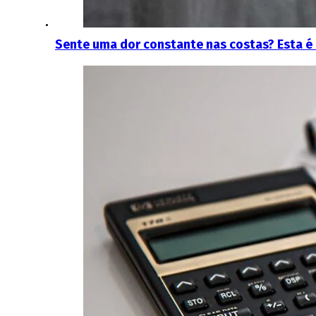
Sente uma dor constante nas costas? Esta é a