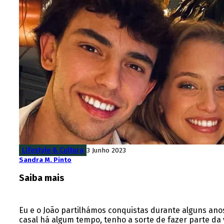
Lifestyle & Cultura
3 Junho 2023
Sandra M. Pinto
Saiba mais
Eu e o João partilhámos conquistas durante alguns a
casal há algum tempo, tenho a sorte de fazer parte 