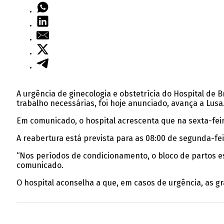
A urgência de ginecologia e obstetrícia do Hospital de
trabalho necessárias, foi hoje anunciado, avança a Lusa
Em comunicado, o hospital acrescenta que na sexta-feira
A reabertura está prevista para as 08:00 de segunda-fei
“Nos períodos de condicionamento, o bloco de partos e
comunicado.
O hospital aconselha a que, em casos de urgência, as gr