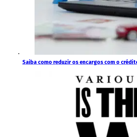
Saiba como reduzir os encargos com o crédi