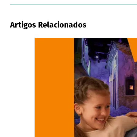
Artigos Relacionados