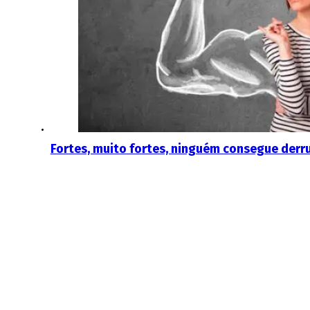
Fortes, muito fortes, ninguém consegue derr