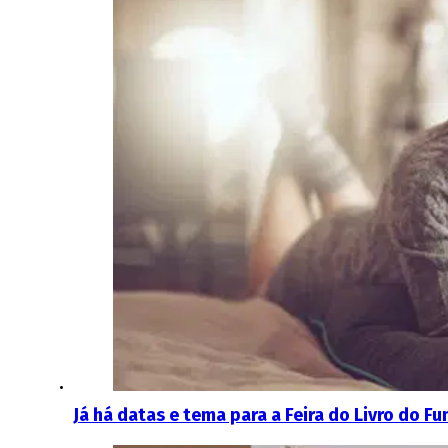
Já há datas e tema para a Feira do Livro do F