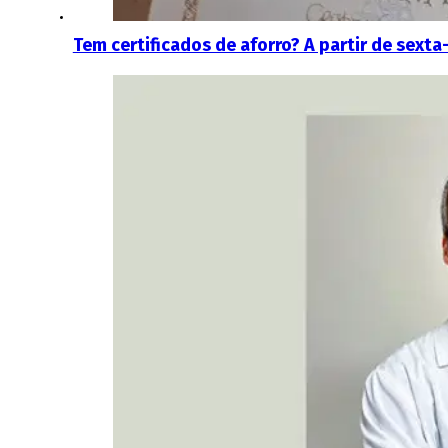
Tem certificados de aforro? A partir de sexta