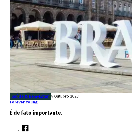
Saúde & Bem-Estar
4 Outubro 2023
Forever Young
É de fato importante.