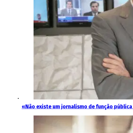
«Não existe um jornalismo de função pública