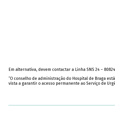
Em alternativa, devem contactar a Linha SNS 24 – 8082
“O conselho de administração do Hospital de Braga est
vista a garantir o acesso permanente ao Serviço de Urgê