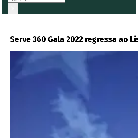
×
Serve 360 Gala 2022 regressa ao Li