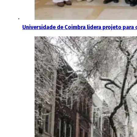
Universidade de Coimbra lidera projeto para