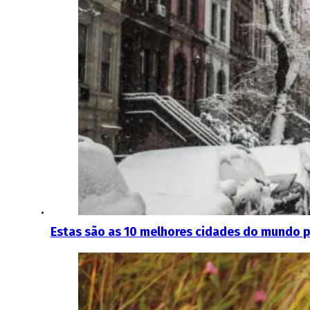
Estas são as 10 melhores cidades do mundo pa