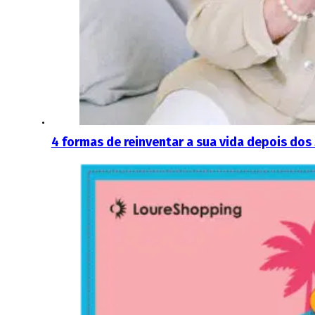
4 formas de reinventar a sua vida depois dos