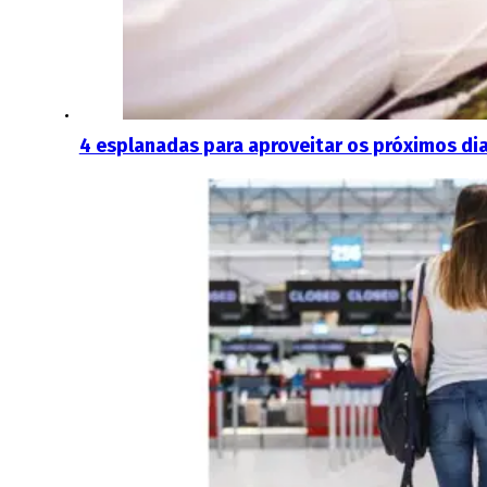
4 esplanadas para aproveitar os próximos dia