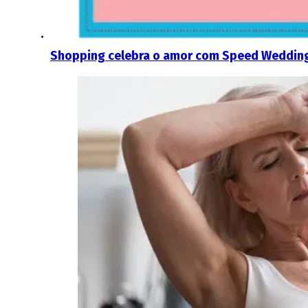
Shopping celebra o amor com Speed Wedding 