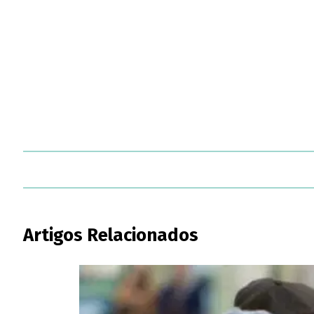
Artigos Relacionados