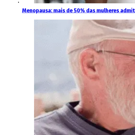
Menopausa: mais de 50% das mulheres admit