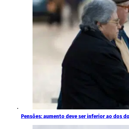
Pensões: aumento deve ser inferior ao dos doi