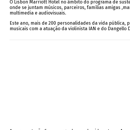
O Lisbon Marriott Hotel no âmbito do programa de susten
onde se juntam músicos, parceiros, famílias amigas ,ma
multimedia e audiovisuais.
Este ano, mais de 200 personalidades da vida pública,
musicais com a atuação da violinista IAN e do Dangello D