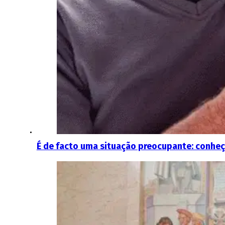
É de facto uma situação preocupante: conheça