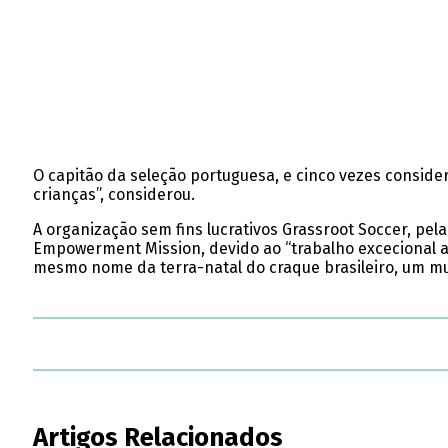
O capitão da seleção portuguesa, e cinco vezes conside
crianças”, considerou.
A organização sem fins lucrativos Grassroot Soccer, pe
Empowerment Mission, devido ao “trabalho excecional a
mesmo nome da terra-natal do craque brasileiro, um mu
Artigos Relacionados