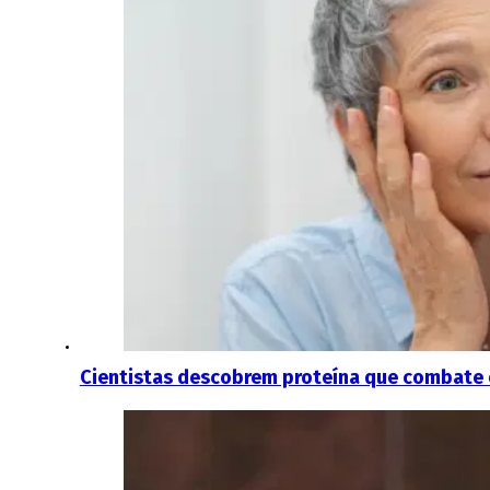
Cientistas descobrem proteína que combate 