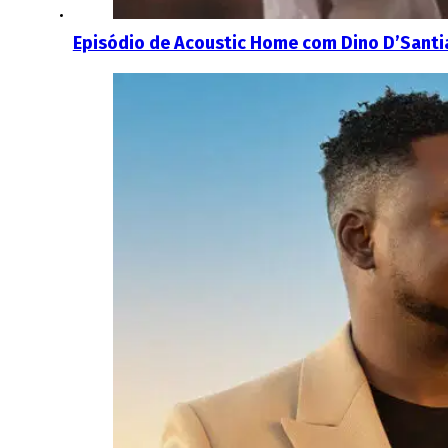
Episódio de Acoustic Home com Dino D’Santia