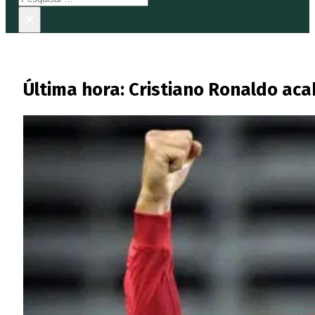
×
Última hora: Cristiano Ronaldo ac