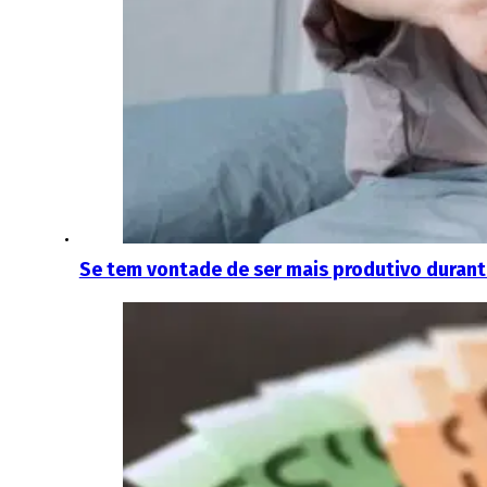
Se tem vontade de ser mais produtivo durant