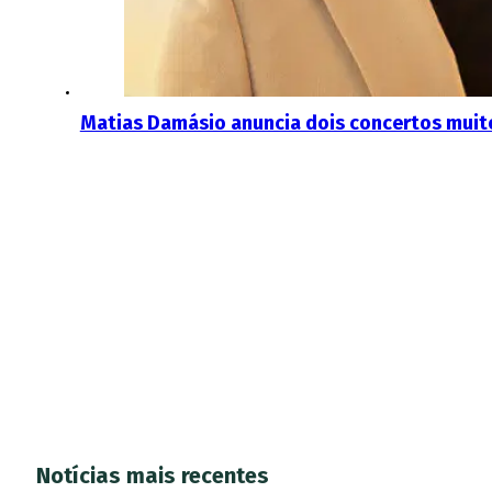
Matias Damásio anuncia dois concertos muit
Notícias mais recentes