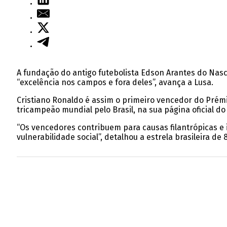
A fundação do antigo futebolista Edson Arantes do Nas
“excelência nos campos e fora deles”, avança a Lusa.
Cristiano Ronaldo é assim o primeiro vencedor do Prém
tricampeão mundial pelo Brasil, na sua página oficial do
“Os vencedores contribuem para causas filantrópicas e
vulnerabilidade social”, detalhou a estrela brasileira de 