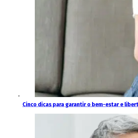
Cinco dicas para garantir o bem-estar e liber