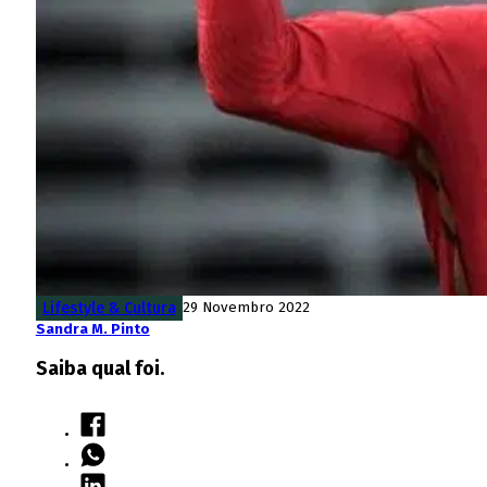
Lifestyle & Cultura
29 Novembro 2022
Sandra M. Pinto
Saiba qual foi.