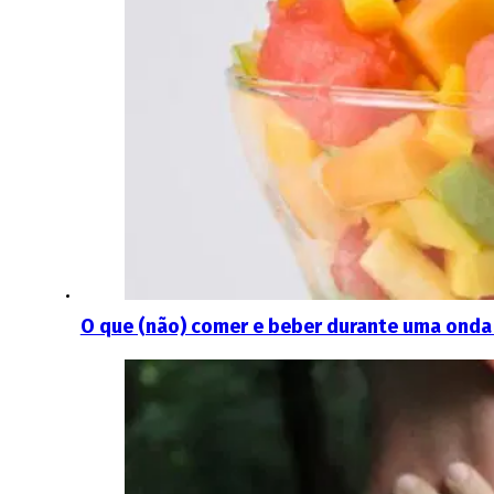
O que (não) comer e beber durante uma onda 