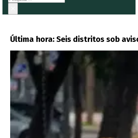
×
Última hora: Seis distritos sob avi