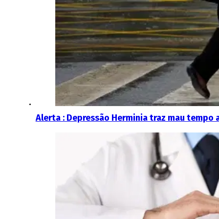
Alerta : Depressão Herminia traz mau tempo 