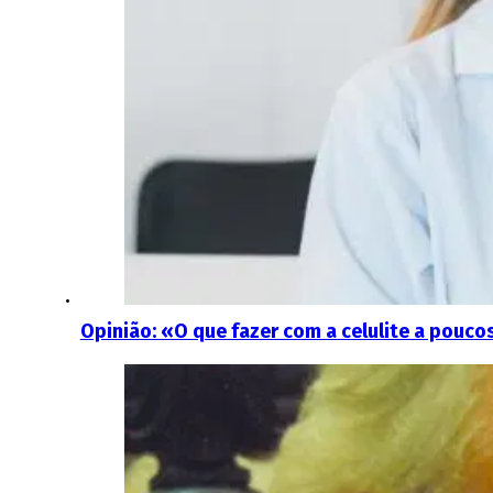
Opinião: «O que fazer com a celulite a poucos 