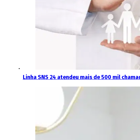
Linha SNS 24 atendeu mais de 500 mil chama