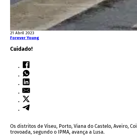
21 Abril 2023
Forever Young
Cuidado!
Os distritos de Viseu, Porto, Viana do Castelo, Aveiro,
trovoada, segundo o IPMA, avança a Lusa.