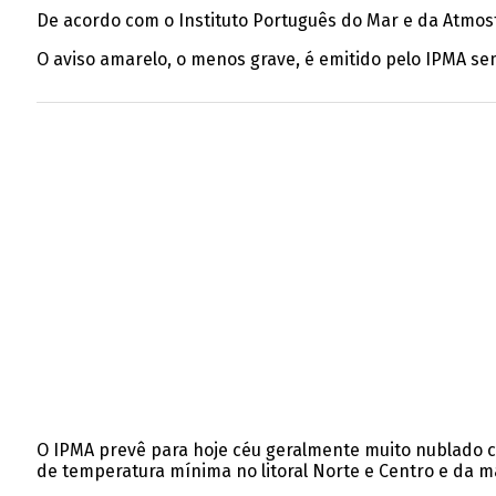
De acordo com o Instituto Português do Mar e da Atmosfer
O aviso amarelo, o menos grave, é emitido pelo IPMA s
O IPMA prevê para hoje céu geralmente muito nublado c
de temperatura mínima no litoral Norte e Centro e da má