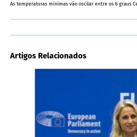
As temperaturas mínimas vão oscilar entre os 6 graus Ce
Artigos Relacionados