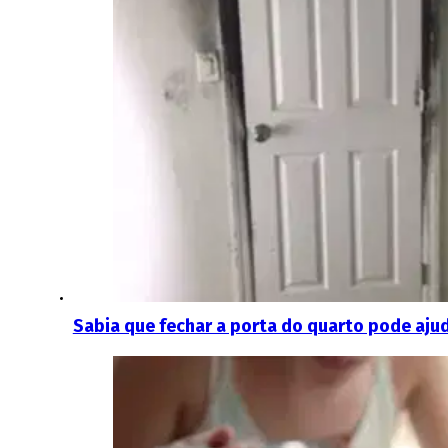
Sabia que fechar a porta do quarto pode ajuda