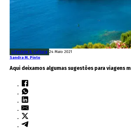
Lifestyle & Cultura
24 Maio 2021
Sandra M. Pinto
Aqui deixamos algumas sugestões para viagens m