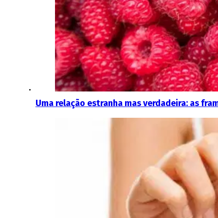
Uma relação estranha mas verdadeira: as fra