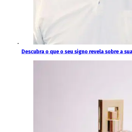
Descubra o que o seu signo revela sobre a su