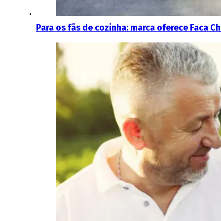
Para os fãs de cozinha: marca oferece Faca C