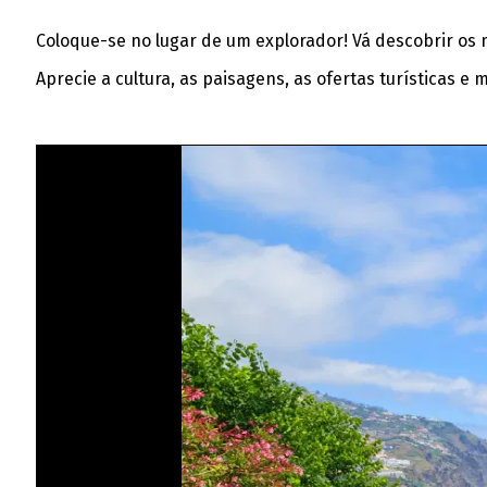
Coloque-se no lugar de um explorador! Vá descobrir os 
Aprecie a cultura, as paisagens, as ofertas turísticas e