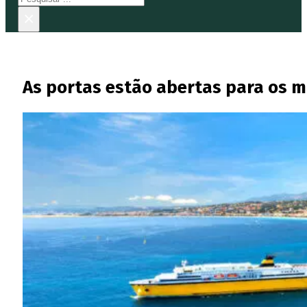
×
As portas estão abertas para os m