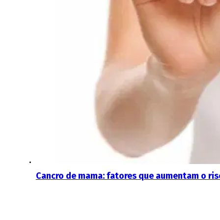
Cancro de mama: fatores que aumentam o ris