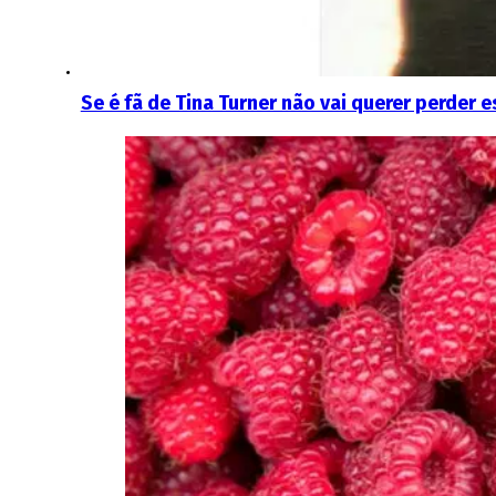
Se é fã de Tina Turner não vai querer perder 