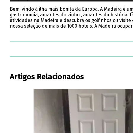
Bem-vindo à ilha mais bonita da Europa. A Madeira é 
gastronomia, amantes do vinho , amantes da história, f
atividades na Madeira e descubra os golfinhos ou visit
nossa seleção de mais de 1000 hotéis. A Madeira ocupar
Artigos Relacionados