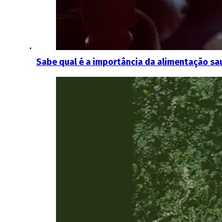
Sabe qual é a importância da alimentação sa