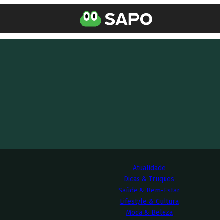
Atualidade
Dicas & Truques
Saúde & Bem-Estar
Lifestyle & Cultura
Moda & Beleza