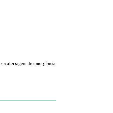
fez a aterragem de emergência