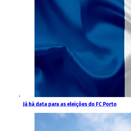
Já há data para as eleições do FC Porto