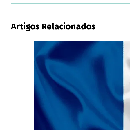
Artigos Relacionados