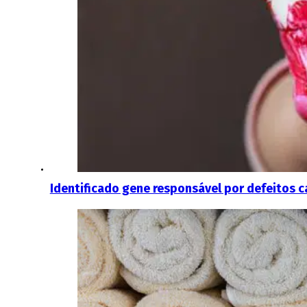
Identificado gene responsável por defeitos