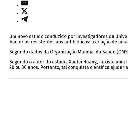
Um novo estudo conduzido por investigadores da Univer
bactérias resistentes aos antibióticos: a criação de uma
Segundo dados da Organização Mundial da Saúde (OMS),
Segundo o autor do estudo, Xuefei Huang, «existe uma
20 ou 30 anos. Portanto, tal conquista científica ajuda