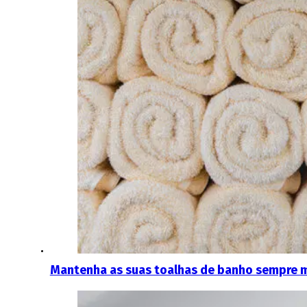
Mantenha as suas toalhas de banho sempre m