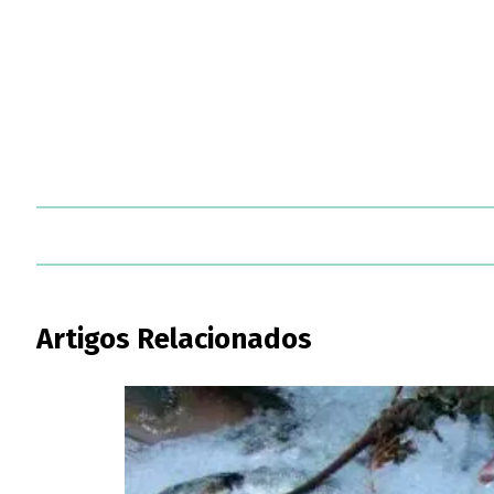
Artigos Relacionados