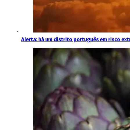
Alerta: há um distrito português em risco ext