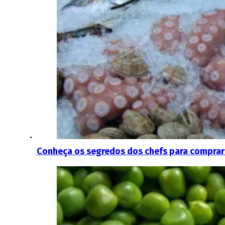
Conheça os segredos dos chefs para comprar 