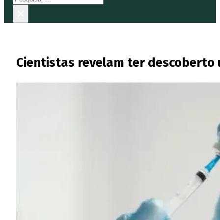
×
Cientistas revelam ter descoberto 