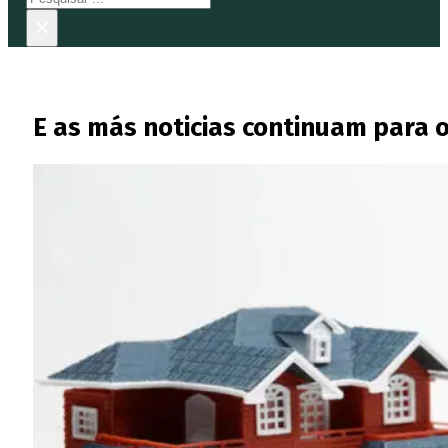
×
E as más noticias continuam para o