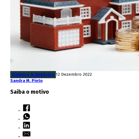
Dinheiro & Negócios
12 Dezembro 2022
Sandra M. Pinto
Saiba o motivo