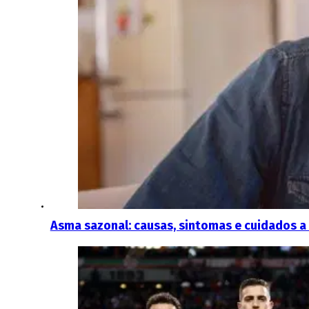
Asma sazonal: causas, sintomas e cuidados a 