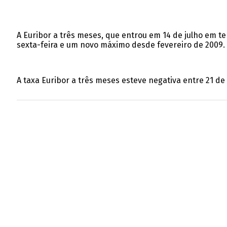
A Euribor a três meses, que entrou em 14 de julho em te
sexta-feira e um novo máximo desde fevereiro de 2009.
A taxa Euribor a três meses esteve negativa entre 21 de a