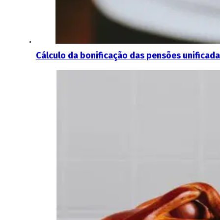
Cálculo da bonificação das pensões unificadas