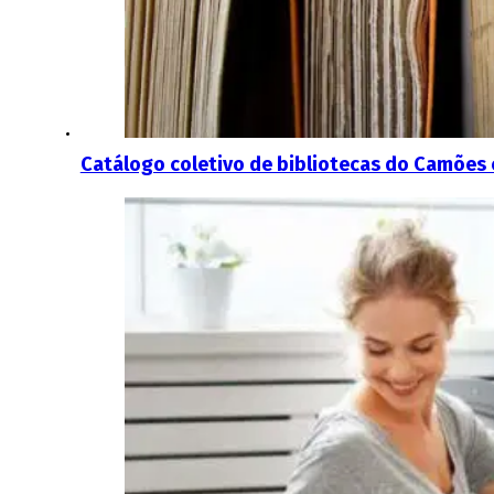
Catálogo coletivo de bibliotecas do Camões 