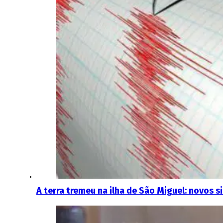
A terra tremeu na ilha de São Miguel: novos 