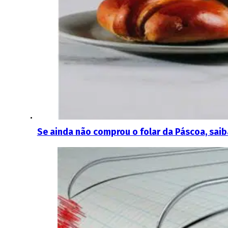
Se ainda não comprou o folar da Páscoa, sai