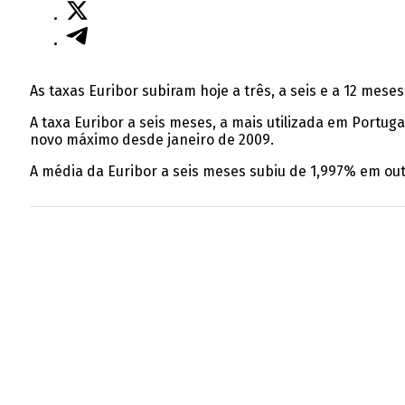
As taxas Euribor subiram hoje a três, a seis e a 12 mese
A taxa Euribor a seis meses, a mais utilizada em Portug
novo máximo desde janeiro de 2009.
A média da Euribor a seis meses subiu de 1,997% em o