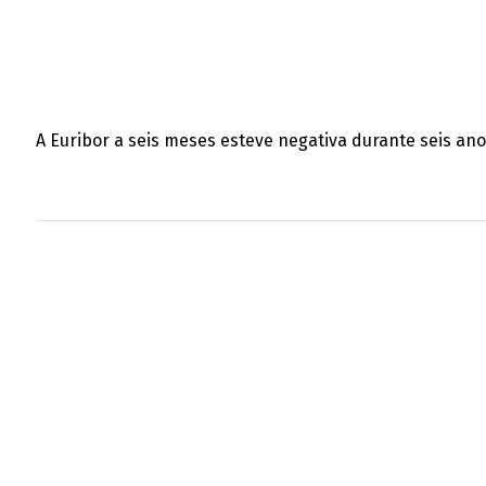
A Euribor a seis meses esteve negativa durante seis an