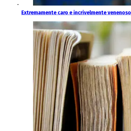
Extremamente caro e incrivelmente venenoso