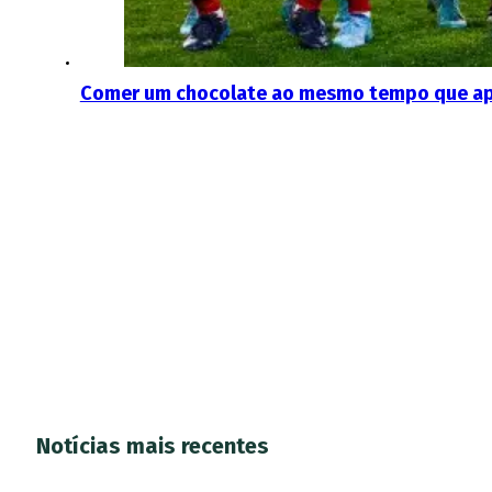
Comer um chocolate ao mesmo tempo que apo
Notícias mais recentes