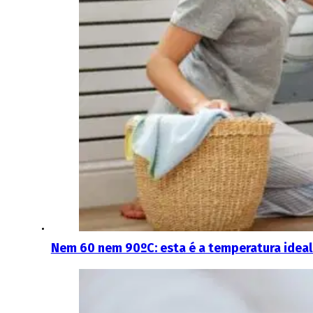
Nem 60 nem 90ºC: esta é a temperatura ideal 