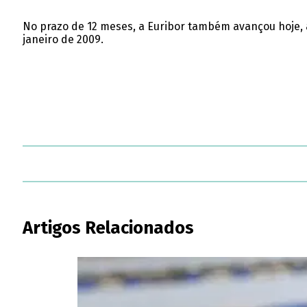
No prazo de 12 meses, a Euribor também avançou hoje, 
janeiro de 2009.
Artigos Relacionados