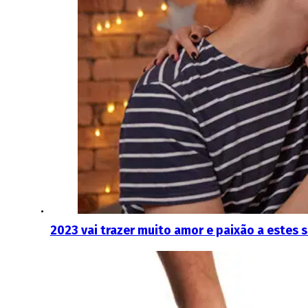
2023 vai trazer muito amor e paixão a estes 