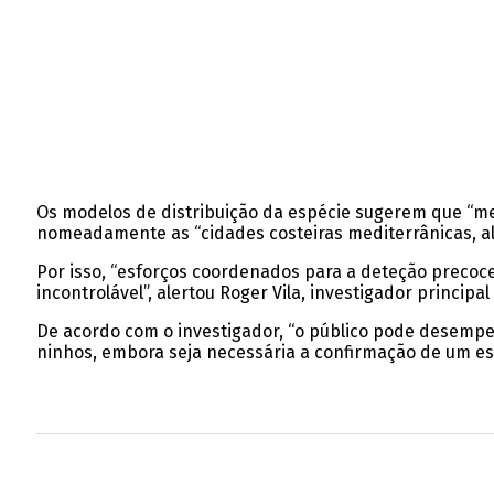
Os modelos de distribuição da espécie sugerem que “m
nomeadamente as “cidades costeiras mediterrânicas, al
Por isso, “esforços coordenados para a deteção precoce
incontrolável”, alertou Roger Vila, investigador princip
De acordo com o investigador, “o público pode desempe
ninhos, embora seja necessária a confirmação de um esp