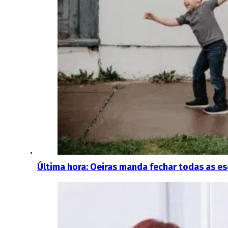
Última hora: Oeiras manda fechar todas as es