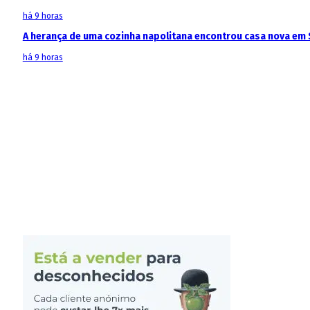
há 9 horas
A herança de uma cozinha napolitana encontrou casa nova em 
há 9 horas