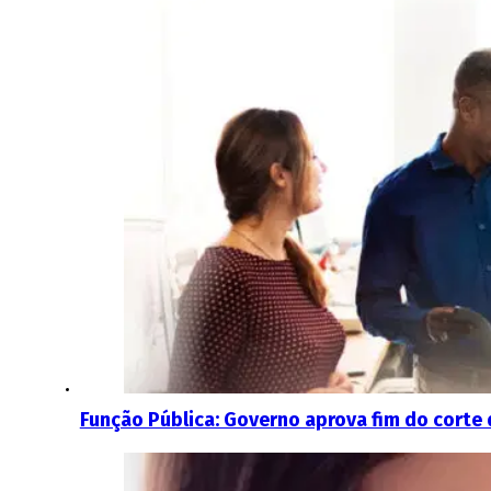
Função Pública: Governo aprova fim do cort