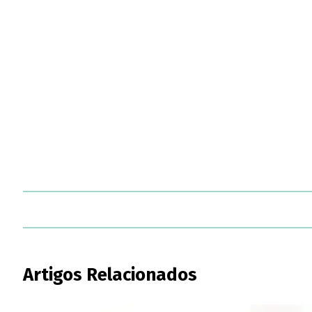
Artigos Relacionados