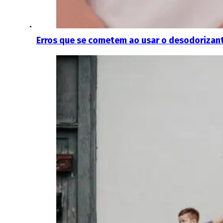
Erros que se cometem ao usar o desodorizan