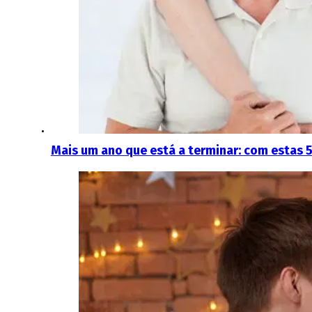
Mais um ano que está a terminar: com estas 5