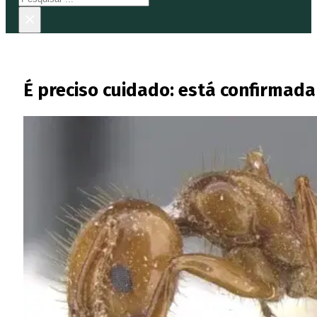
×
É preciso cuidado: está confirmad