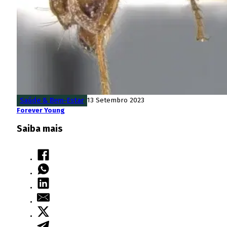
Saúde & Bem-Estar
13 Setembro 2023
Forever Young
Saiba mais