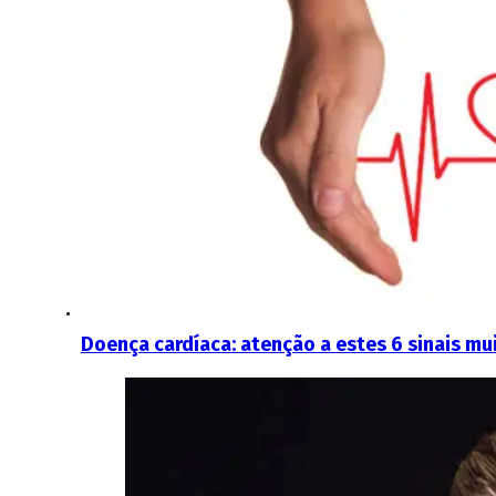
Doença cardíaca: atenção a estes 6 sinais m