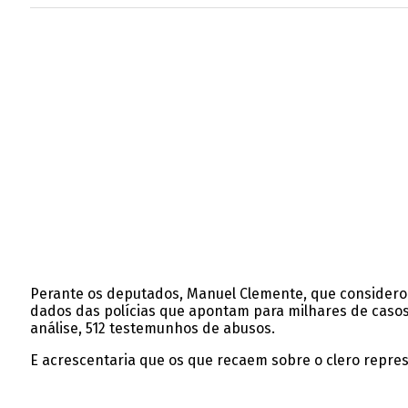
Perante os deputados, Manuel Clemente, que considerou
dados das polícias que apontam para milhares de casos 
análise, 512 testemunhos de abusos.
E acrescentaria que os que recaem sobre o clero represe