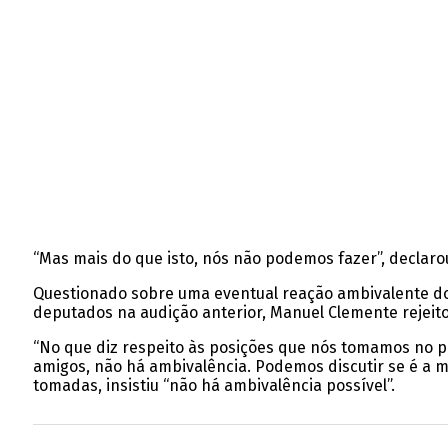
“Mas mais do que isto, nós não podemos fazer”, declaro
Questionado sobre uma eventual reação ambivalente do
deputados na audição anterior, Manuel Clemente rejeito
“No que diz respeito às posições que nós tomamos no pl
amigos, não há ambivalência. Podemos discutir se é a me
tomadas, insistiu “não há ambivalência possível”.