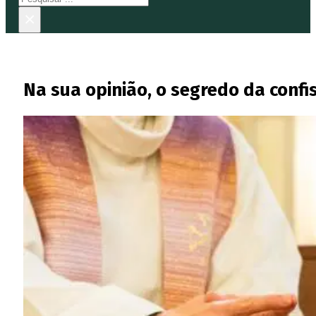
×
Na sua opinião, o segredo da confi