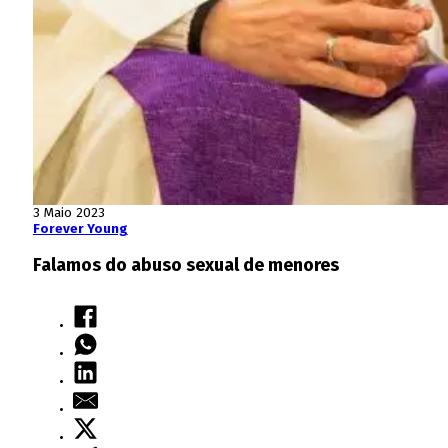
3 Maio 2023
Forever Young
Falamos do abuso sexual de menores