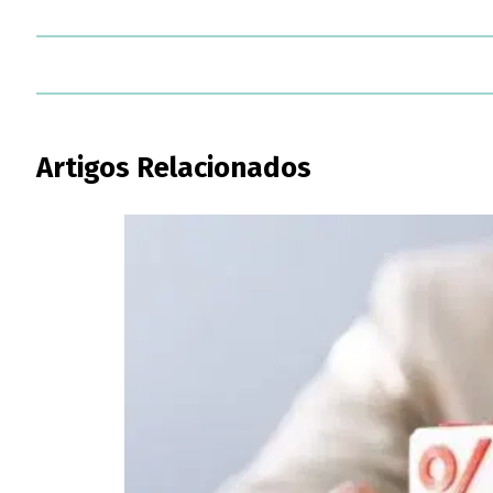
Artigos Relacionados