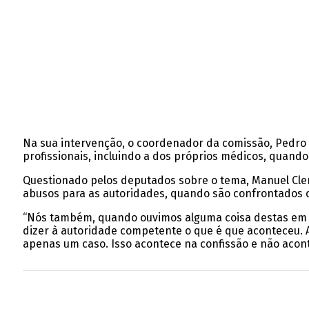
Na sua intervenção, o coordenador da comissão, Pedro S
profissionais, incluindo a dos próprios médicos, quand
Questionado pelos deputados sobre o tema, Manuel Clem
abusos para as autoridades, quando são confrontados 
“Nós também, quando ouvimos alguma coisa destas em seg
dizer à autoridade competente o que é que aconteceu. A s
apenas um caso. Isso acontece na confissão e não acont