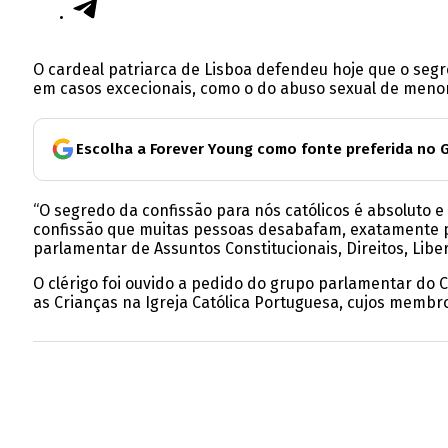
O cardeal patriarca de Lisboa defendeu hoje que o segr
em casos excecionais, como o do abuso sexual de menor
Escolha a Forever Young como fonte preferida no 
“O segredo da confissão para nós católicos é absoluto e
confissão que muitas pessoas desabafam, exatamente p
parlamentar de Assuntos Constitucionais, Direitos, Libe
O clérigo foi ouvido a pedido do grupo parlamentar do
as Crianças na Igreja Católica Portuguesa, cujos mem