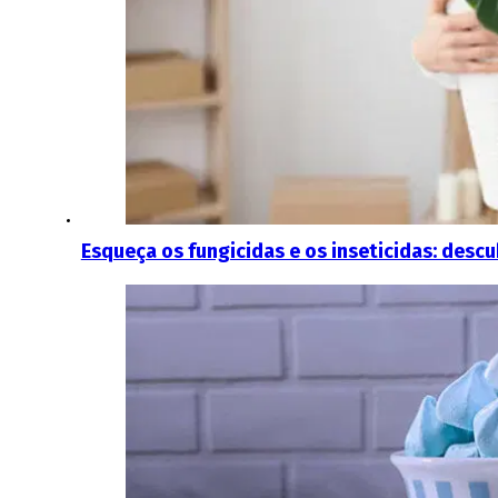
Esqueça os fungicidas e os inseticidas: descu