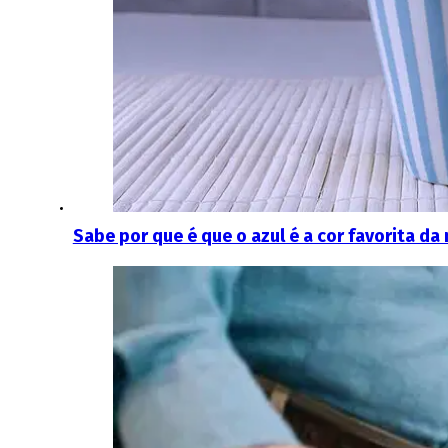
Sabe por que é que o azul é a cor favorita da