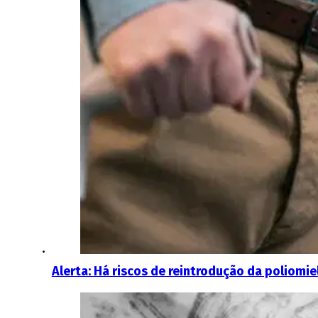
Alerta: Há riscos de reintrodução da poliomie