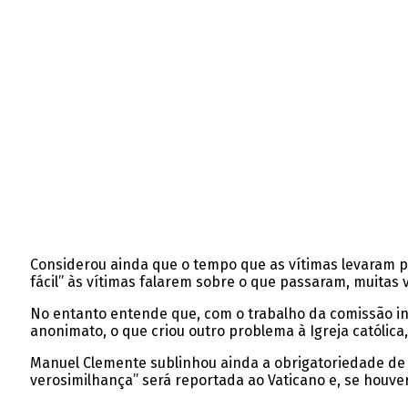
Considerou ainda que o tempo que as vítimas levaram pa
fácil” às vítimas falarem sobre o que passaram, muitas 
No entanto entende que, com o trabalho da comissão in
anonimato, o que criou outro problema à Igreja católica
Manuel Clemente sublinhou ainda a obrigatoriedade de r
verosimilhança” será reportada ao Vaticano e, se houve