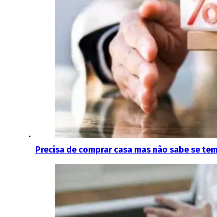
Precisa de comprar casa mas não sabe se tem 