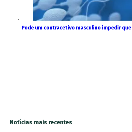
Pode um contracetivo masculino impedir qu
Notícias mais recentes