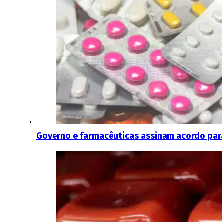
Governo e farmacêuticas assinam acordo par