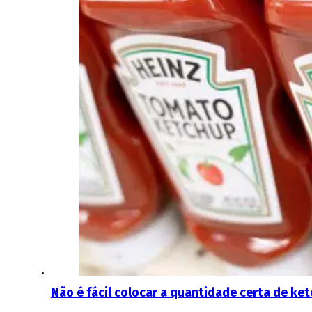
Não é fácil colocar a quantidade certa de ke