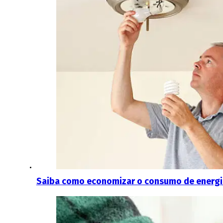
Saiba como economizar o consumo de energi