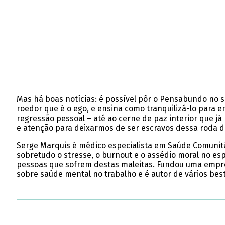
Mas há boas notícias: é possível pôr o Pensabundo no s
roedor que é o ego, e ensina como tranquilizá-lo para 
regressão pessoal – até ao cerne de paz interior que já
e atenção para deixarmos de ser escravos dessa roda 
Serge Marquis é médico especialista em Saúde Comunitár
sobretudo o stresse, o burnout e o assédio moral no esp
pessoas que sofrem destas maleitas. Fundou uma empre
sobre saúde mental no trabalho e é autor de vários best