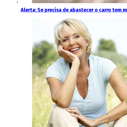
Alerta: Se precisa de abastecer o carro tem m