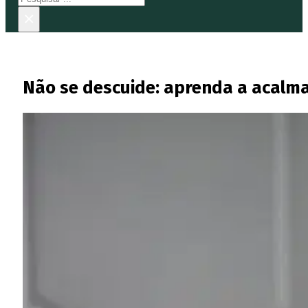
×
Não se descuide: aprenda a acalma