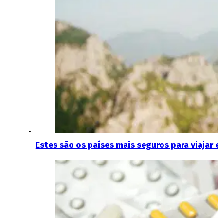
Estes são os países mais seguros para viajar