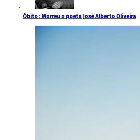
Óbito : Morreu o poeta José Alberto Oliveira