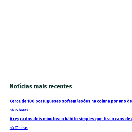
Notícias mais recentes
Cerca de 100 portugueses sofrem lesões na coluna por ano d
há 15 horas
A regra dos dois minutos: o hábito simples que tira o caos de 
há 17 horas