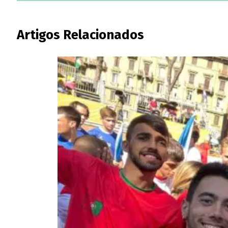
Artigos Relacionados