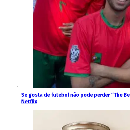
Se gosta de futebol não pode perder “The Be
Netflix