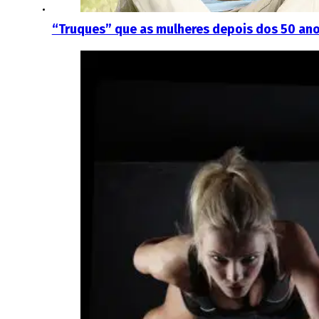
“Truques” que as mulheres depois dos 50 ano