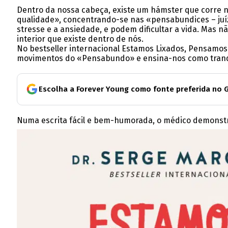
Dentro da nossa cabeça, existe um hámster que corre
qualidade», concentrando-se nas «pensabundices – juíz
stresse e a ansiedade, e podem dificultar a vida. Mas n
interior que existe dentro de nós.
No bestseller internacional Estamos Lixados, Pensamos
movimentos do «Pensabundo» e ensina-nos como tranqu
Escolha a Forever Young como fonte preferida no 
Numa escrita fácil e bem-humorada, o médico demonstra