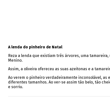
A lenda do pinheiro de Natal
Reza a lenda que existiam três árvores, uma tamareira, 
Menino.
Assim, a oliveira ofereceu as suas azeitonas e a tamare
Ao verem o pinheiro verdadeiramente inconsolável, as 
diferentes tamanhos. Ao ver-se assim tão belo, tão chei
e sorriu.