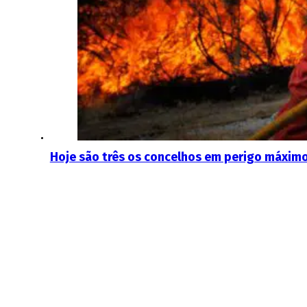
Hoje são três os concelhos em perigo máximo