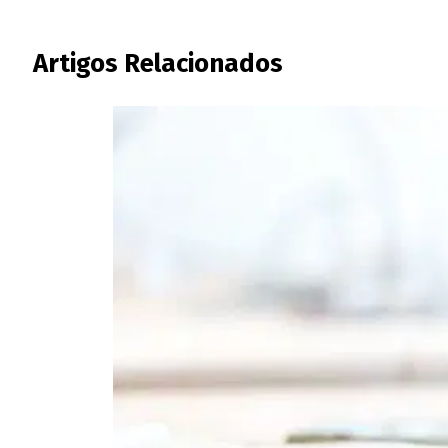
Artigos Relacionados