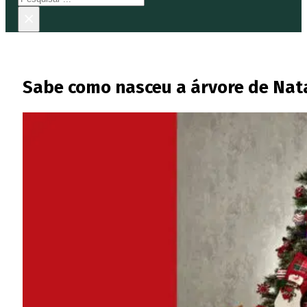
×
Sabe como nasceu a árvore de Nat