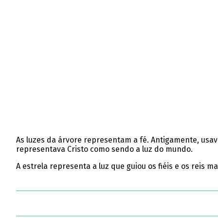
As luzes da árvore representam a fé. Antigamente, usava
representava Cristo como sendo a luz do mundo.
A estrela representa a luz que guiou os fiéis e os reis 