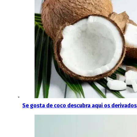
Se gosta de coco descubra aqui os derivados d