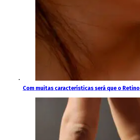
Com muitas características será que o Retino