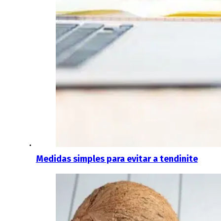
Medidas simples para evitar a tendinite