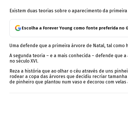
Existem duas teorias sobre o aparecimento da primeira 
Escolha a Forever Young como fonte preferida no 
Uma defende que a primeira árvore de Natal, tal como h
A segunda teoria – e a mais conhecida – defende que a
no século XVI.
Reza a história que ao olhar o céu através de uns pinhe
rodear a copa das árvores que decidiu recriar tamanha 
de pinheiro que plantou num vaso e decorou com velas a