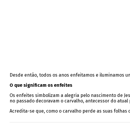
Desde então, todos os anos enfeitamos e iluminamos u
O que significam os enfeites
Os enfeites simbolizam a alegria pelo nascimento de Je
no passado decoravam o carvalho, antecessor do atual 
Acredita-se que, como o carvalho perde as suas folhas 