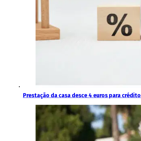
Prestação da casa desce 4 euros para crédito