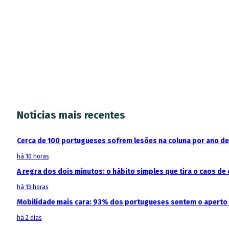
Notícias mais recentes
Cerca de 100 portugueses sofrem lesões na coluna por ano d
há 10 horas
A regra dos dois minutos: o hábito simples que tira o caos de 
há 13 horas
Mobilidade mais cara: 93% dos portugueses sentem o aperto
há 2 dias