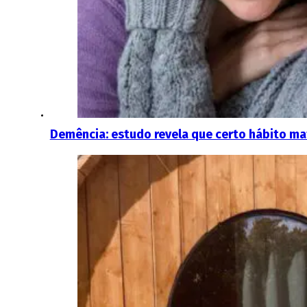
Demência: estudo revela que certo hábito mat