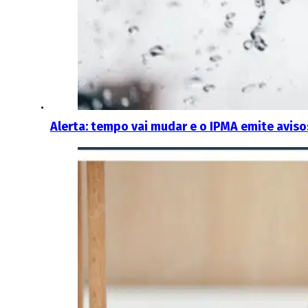
Alerta: tempo vai mudar e o IPMA emite avisos