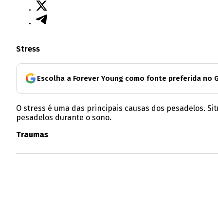
Stress
Escolha a Forever Young como fonte preferida no 
O stress é uma das principais causas dos pesadelos. S
pesadelos durante o sono.
Traumas