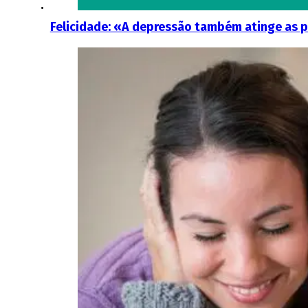
Felicidade: «A depressão também atinge as pe