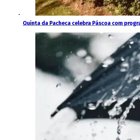
Quinta da Pacheca celebra Páscoa com progr