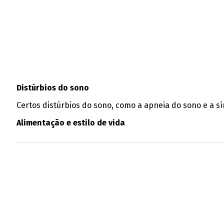
Distúrbios do sono
Certos distúrbios do sono, como a apneia do sono e a 
Alimentação e estilo de vida