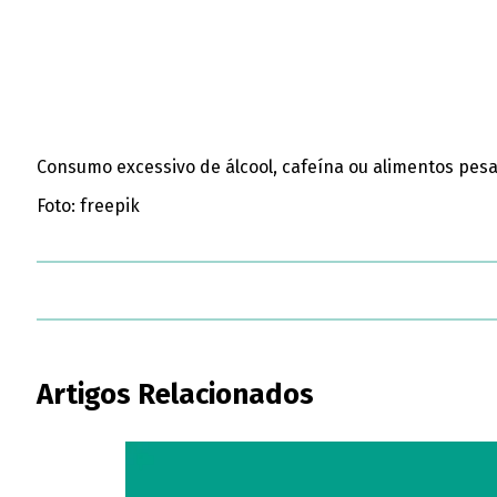
Consumo excessivo de álcool, cafeína ou alimentos pes
Foto: freepik
Artigos Relacionados