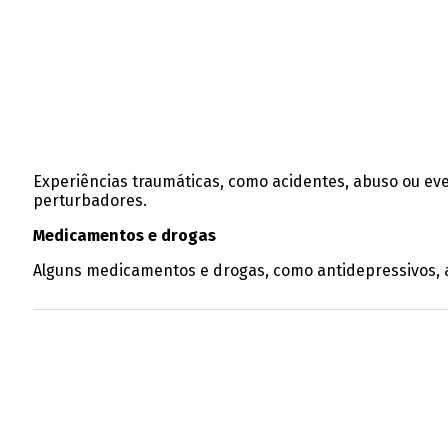
Experiências traumáticas, como acidentes, abuso ou ev
perturbadores.
Medicamentos e drogas
Alguns medicamentos e drogas, como antidepressivos, an