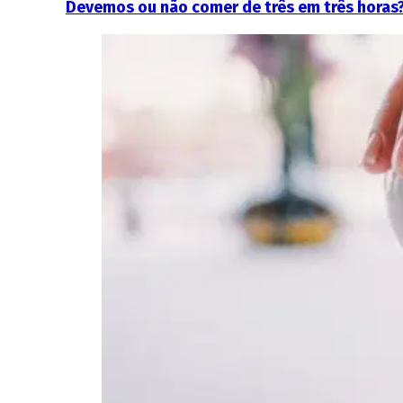
Devemos ou não comer de três em três horas