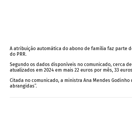
A atribuição automática do abono de família faz parte 
do PRR.
Segundo os dados disponíveis no comunicado, cerca de 
atualizados em 2024 em mais 22 euros por mês, 33 euro
Citada no comunicado, a ministra Ana Mendes Godinho de
abrangidas”.