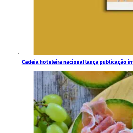
Cadeia hoteleira nacional lança publicação in