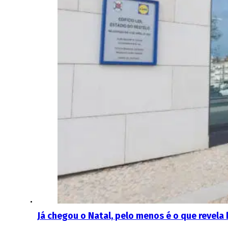
Já chegou o Natal, pelo menos é o que revela h