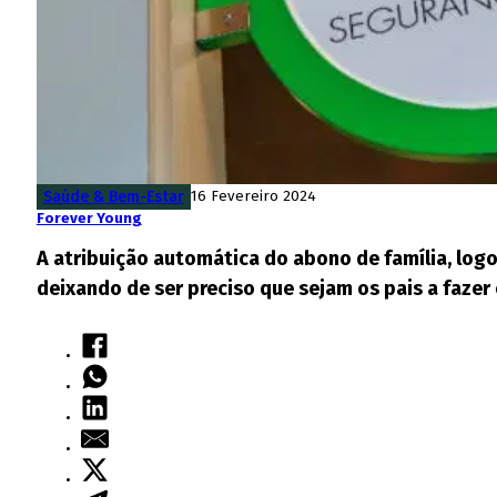
Saúde & Bem-Estar
16 Fevereiro 2024
Forever Young
A atribuição automática do abono de família, logo
deixando de ser preciso que sejam os pais a fazer