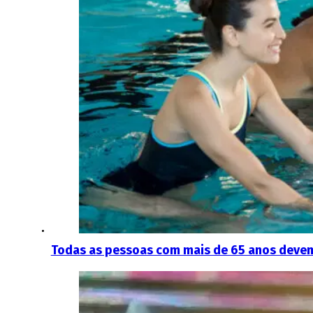
Todas as pessoas com mais de 65 anos devem 