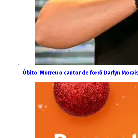
Óbito: Morreu o cantor de forró Darlyn Morai