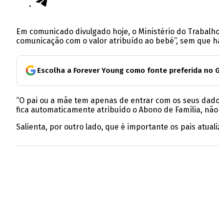
Em comunicado divulgado hoje, o Ministério do Trabalho
comunicação com o valor atribuído ao bebé”, sem que h
Escolha a Forever Young como fonte preferida no 
“O pai ou a mãe tem apenas de entrar com os seus dado
fica automaticamente atribuído o Abono de Família, não
Salienta, por outro lado, que é importante os pais atua