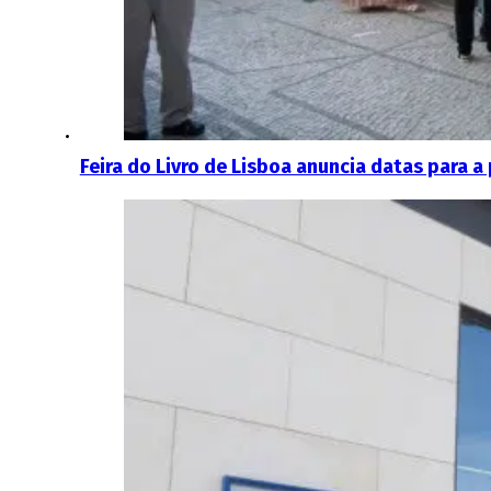
Feira do Livro de Lisboa anuncia datas para a