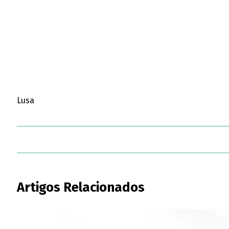
Lusa
Artigos Relacionados