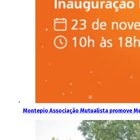
Montepio Associação Mutualista promove Me