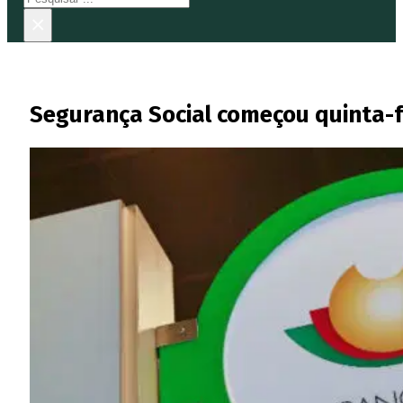
×
Segurança Social começou quinta-f