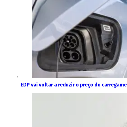
EDP vai voltar a reduzir o preço do carregamen