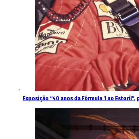
Exposição “40 anos da Fórmula 1 no Estoril”, 