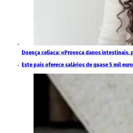
Doença celíaca: «Provoca danos intestinais, 
Este país oferece salários de quase 5 mil eur