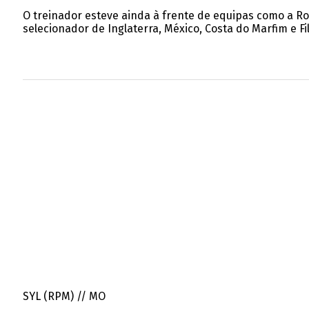
O treinador esteve ainda à frente de equipas como a Ro
selecionador de Inglaterra, México, Costa do Marfim e Fil
SYL (RPM) // MO