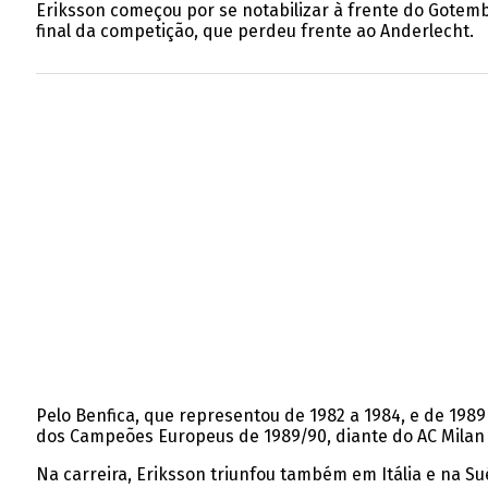
Eriksson começou por se notabilizar à frente do Gotemb
final da competição, que perdeu frente ao Anderlecht.
Pelo Benfica, que representou de 1982 a 1984, e de 198
dos Campeões Europeus de 1989/90, diante do AC Milan 
Na carreira, Eriksson triunfou também em Itália e na S