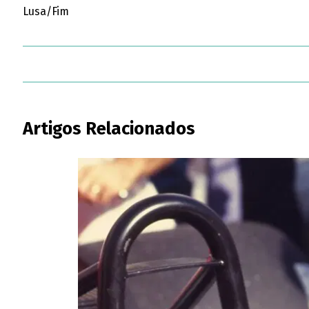
Lusa/Fim
Artigos Relacionados