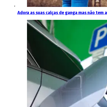
Adora as suas calças de ganga mas não tem a 