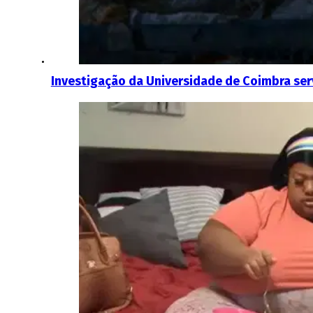
Investigação da Universidade de Coimbra ser