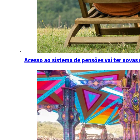
Acesso ao sistema de pensões vai ter novas