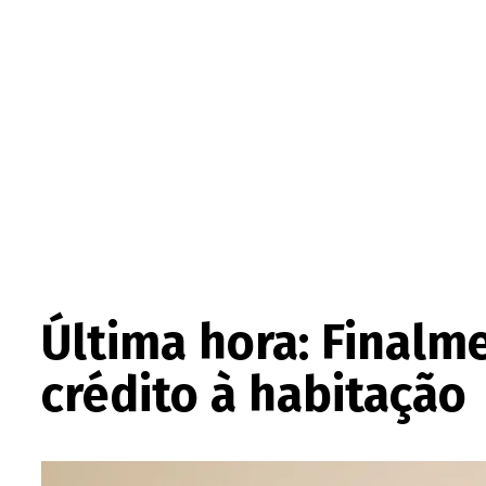
Última hora: Finalm
crédito à habitação