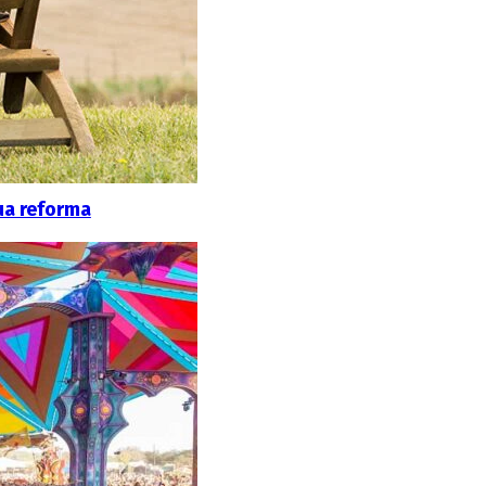
ua reforma