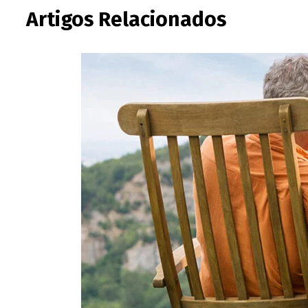
Artigos Relacionados