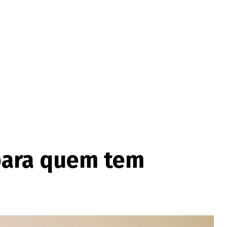
 para quem tem