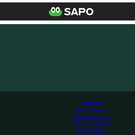
Atualidade
Dicas & Truques
Saúde & Bem-Estar
Lifestyle & Cultura
Moda & Beleza