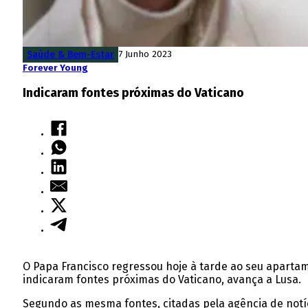
Saúde & Bem-Estar
7 Junho 2023
Forever Young
Indicaram fontes próximas do Vaticano
O Papa Francisco regressou hoje à tarde ao seu apartam
indicaram fontes próximas do Vaticano, avança a Lusa.
Segundo as mesma fontes, citadas pela agência de notíci