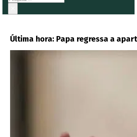
×
Última hora: Papa regressa a apar