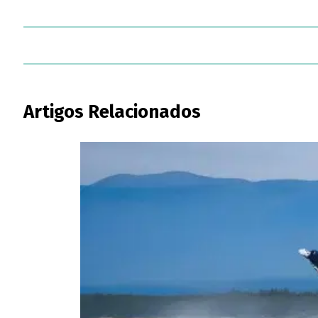
Artigos Relacionados