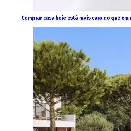
Comprar casa hoje está mais caro do que em 