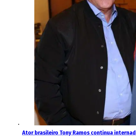
Ator brasileiro Tony Ramos continua interna