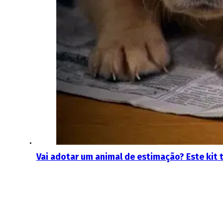
Vai adotar um animal de estimação? Este kit 