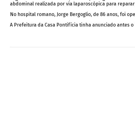
abdominal realizada por via laparoscópica para repara
No hospital romano, Jorge Bergoglio, de 86 anos, foi ope
A Prefeitura da Casa Pontifícia tinha anunciado antes o