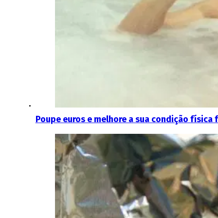
Poupe euros e melhore a sua condição física