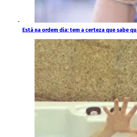
Está na ordem dia: tem a certeza que sabe qua