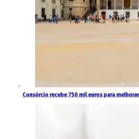
Consórcio recebe 750 mil euros para melhorar