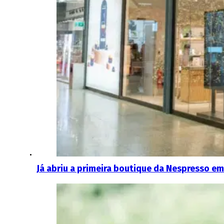
Já abriu a primeira boutique da Nespresso e