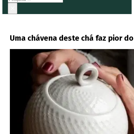
×
Uma chávena deste chá faz pior do