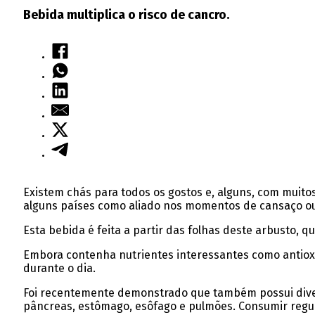
Bebida multiplica o risco de cancro.
Existem chás para todos os gostos e, alguns, com muit
alguns países como aliado nos momentos de cansaço ou p
Esta bebida é feita a partir das folhas deste arbusto,
Embora contenha nutrientes interessantes como antioxi
durante o dia.
Foi recentemente demonstrado que também possui divers
pâncreas, estômago, esôfago e pulmões. Consumir regu