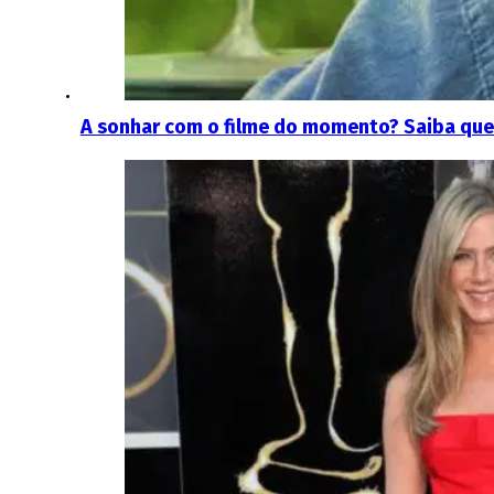
A sonhar com o filme do momento? Saiba que