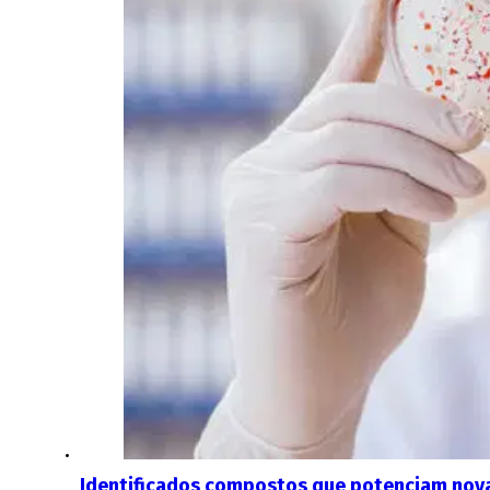
Identificados compostos que potenciam nov