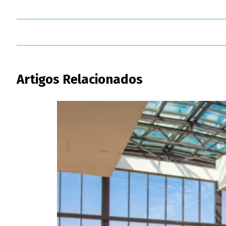
Artigos Relacionados