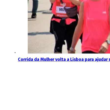
Corrida da Mulher volta a Lisboa para ajudar