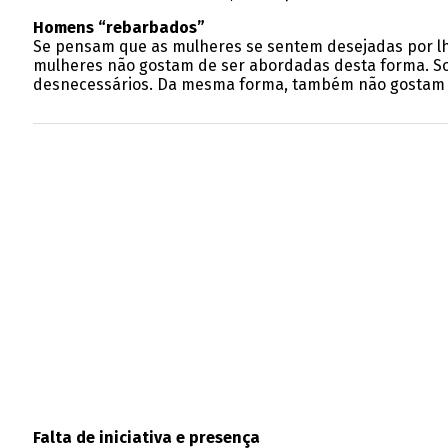
Homens “rebarbados”
Se pensam que as mulheres se sentem desejadas por lh
mulheres não gostam de ser abordadas desta forma. S
desnecessários. Da mesma forma, também não gostam q
Falta de iniciativa e presença