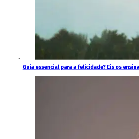
Guia essencial para a felicidade? Eis os ensi