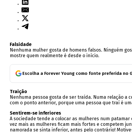
Falsidade
Nenhuma mulher gosta de homens falsos. Ninguém gost
mostre quem realmente é desde o início.
Escolha a Forever Young como fonte preferida no 
Traição
Nenhuma pessoa gosta de ser traída. Numa relação a con
com o ponto anterior, porque uma pessoa que traí é u
Sentirem-se inferiores
A sociedade tende a colocar as mulheres num patamar
vez mais as mulheres ficam mais fortes e competem jun
namorada se sinta inferior, antes pelo contrário! Motiv