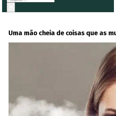
×
Uma mão cheia de coisas que as m