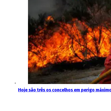
Hoje são três os concelhos em perigo máximo