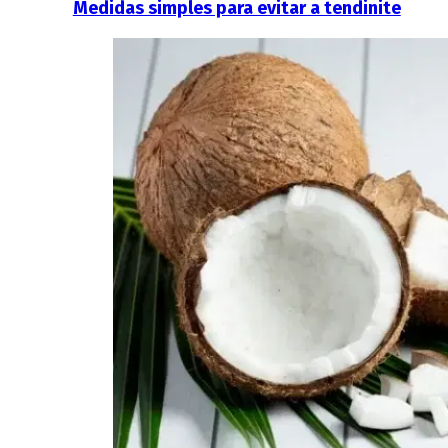
Medidas simples para evitar a tendinite