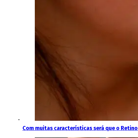
Com muitas características será que o Retino