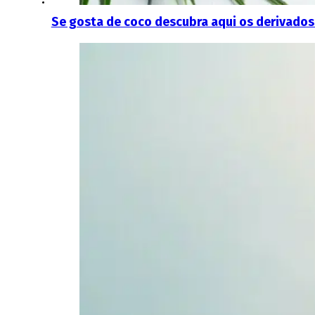
Se gosta de coco descubra aqui os derivados d