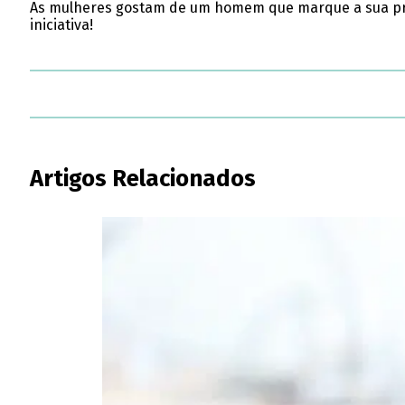
As mulheres gostam de um homem que marque a sua pres
iniciativa!
Artigos Relacionados