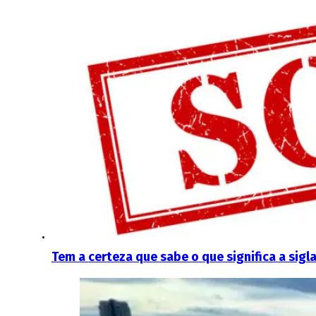
Tem a certeza que sabe o que significa a sigl