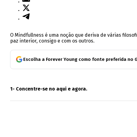
O Mindfullness é uma noção que deriva de várias filosof
paz interior, consigo e com os outros.
Escolha a Forever Young como fonte preferida no 
1- Concentre-se no aqui e agora.