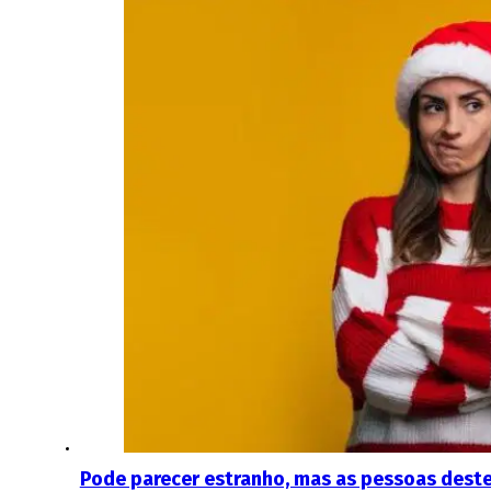
Pode parecer estranho, mas as pessoas deste