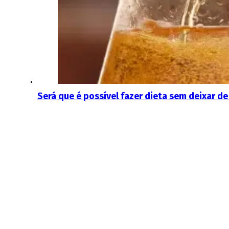
Será que é possível fazer dieta sem deixar de