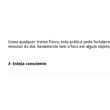
Como qualquer treino físico, esta prática pode fortalece
minutos do dia. Geralmente tem o foco em algum objeto,
3- Esteja consciente