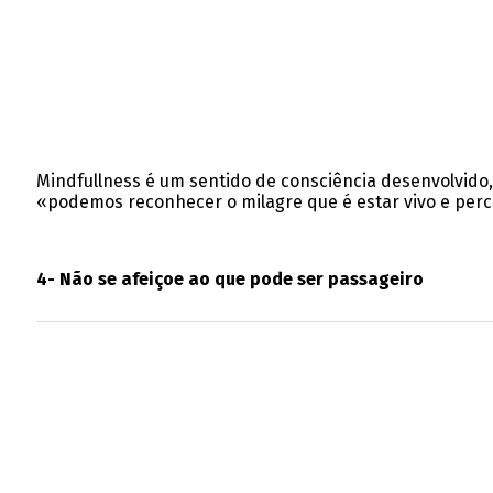
Mindfullness é um sentido de consciência desenvolvid
«podemos reconhecer o milagre que é estar vivo e perc
4- Não se afeiçoe ao que pode ser passageiro