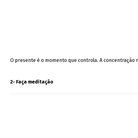
O presente é o momento que controla. A concentração n
2- Faça meditação