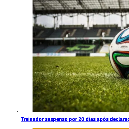
Treinador suspenso por 20 dias após declara