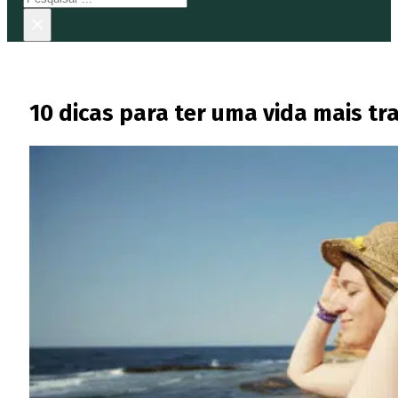
×
10 dicas para ter uma vida mais tr