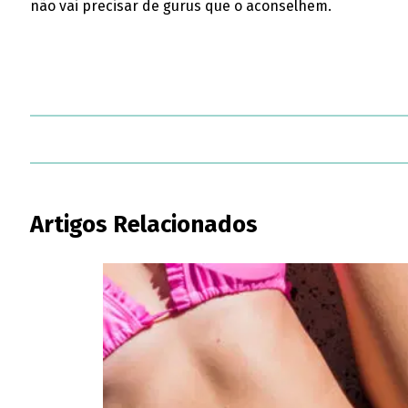
não vai precisar de gurus que o aconselhem.
Artigos Relacionados