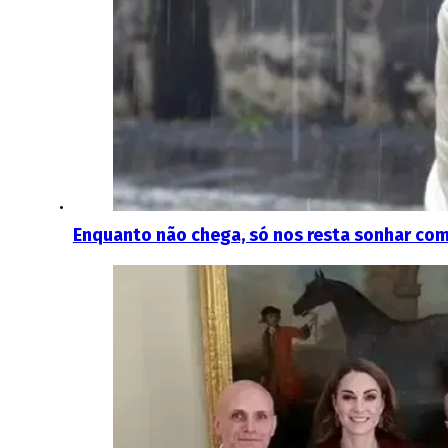
Enquanto não chega, só nos resta sonhar com 