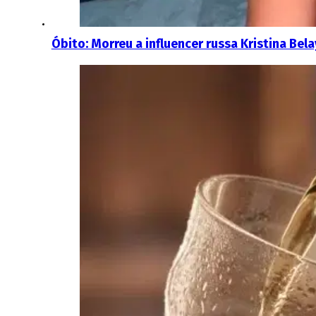
Óbito: Morreu a influencer russa Kristina Bela