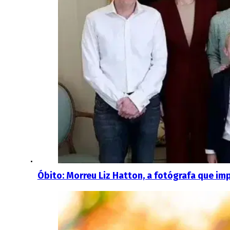
Óbito: Morreu Liz Hatton, a fotógrafa que i