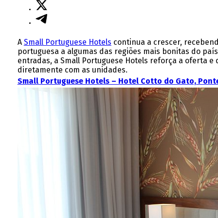
A
Small Portuguese Hotels
continua a crescer, recebend
portuguesa a algumas das regiões mais bonitas do país
entradas, a Small Portuguese Hotels reforça a oferta e
diretamente com as unidades.
Small Portuguese Hotels – Hotel Cotto do Gato, Pont