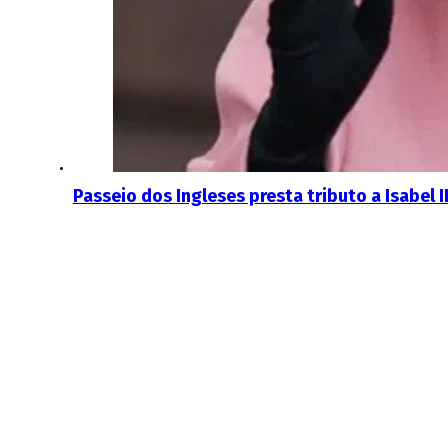
Passeio dos Ingleses presta tributo a Isabel I