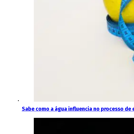
Sabe como a água influencia no processo de