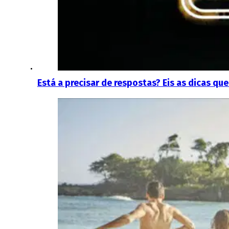
Está a precisar de respostas? Eis as dicas que