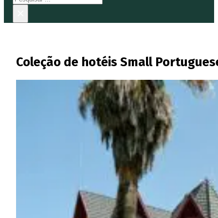
×
Coleção de hotéis Small Portugues