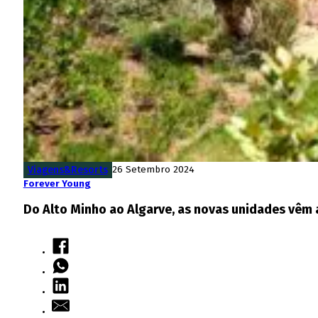
Viagens&Resorts
26 Setembro 2024
Forever Young
Do Alto Minho ao Algarve, as novas unidades vêm 