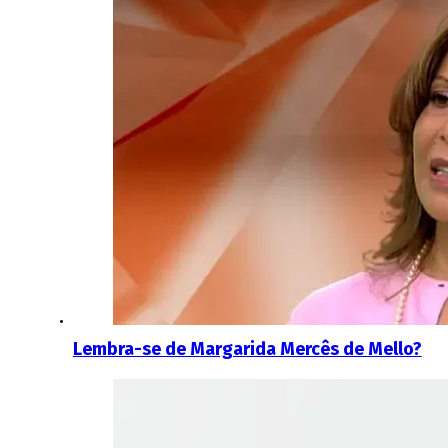
Lembra-se de Margarida Mercês de Mello?