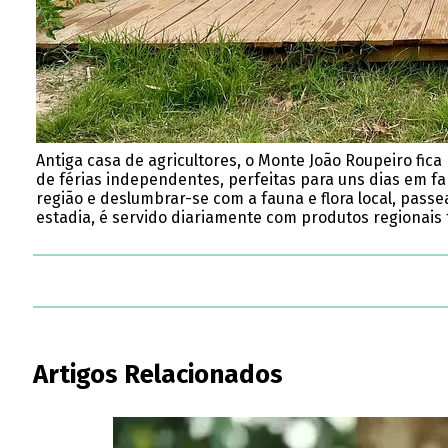
Antiga casa de agricultores, o Monte João Roupeiro fica
de férias independentes, perfeitas para uns dias em f
região e deslumbrar-se com a fauna e flora local, passe
estadia, é servido diariamente com produtos regionais 
Artigos Relacionados