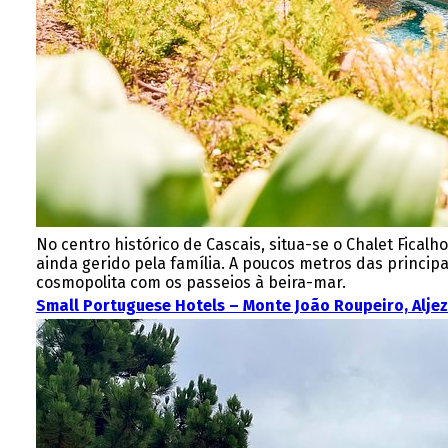
No centro histórico de Cascais, situa-se o Chalet Fica
ainda gerido pela família. A poucos metros das principa
cosmopolita com os passeios à beira-mar.
Small Portuguese Hotels – Monte João Roupeiro, Aljez