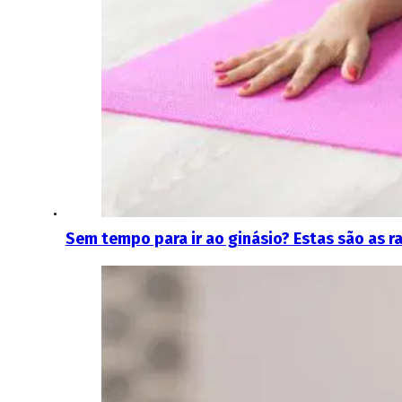
Sem tempo para ir ao ginásio? Estas são as r