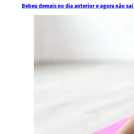
Bebeu demais no dia anterior e agora não sa