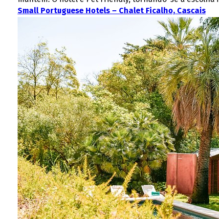
Small Portuguese Hotels – Chalet Ficalho, Cascais