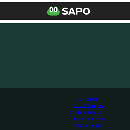
Atualidade
Dicas & Truques
Saúde & Bem-Estar
Lifestyle & Cultura
Moda & Beleza