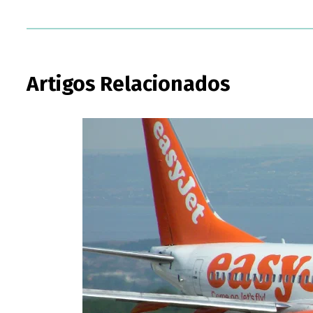
Artigos Relacionados