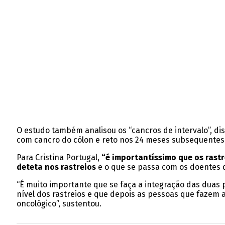
O estudo também analisou os “cancros de intervalo”, di
com cancro do cólon e reto nos 24 meses subsequentes, 
Para Cristina Portugal,
“é importantíssimo que os rast
deteta nos rastreios
e o que se passa com os doentes qu
“É muito importante que se faça a integração das duas
nível dos rastreios e que depois as pessoas que fazem
oncológico”, sustentou.