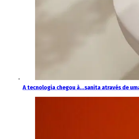
A tecnologia chegou à…sanita através de um