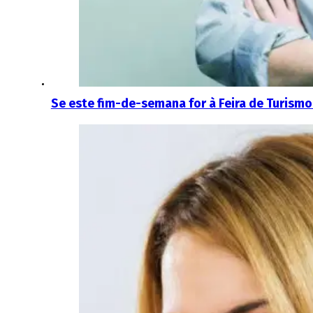
Se este fim-de-semana for à Feira de Turismo