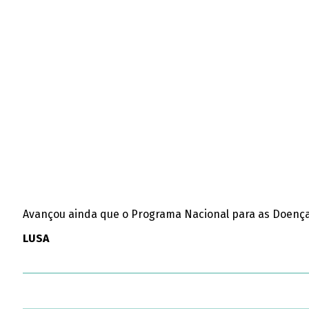
Avançou ainda que o Programa Nacional para as Doenças 
LUSA