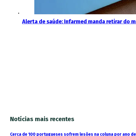
Alerta de saúde: Infarmed manda retirar do
Notícias mais recentes
Cerca de 100 portugueses sofrem lesões na coluna por ano d