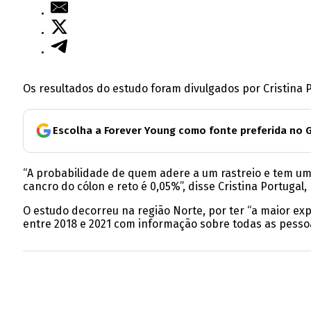
Os resultados do estudo foram divulgados por Cristina 
Escolha a Forever Young como fonte preferida no 
“A probabilidade de quem adere a um rastreio e tem um 
cancro do cólon e reto é 0,05%”, disse Cristina Portugal,
O estudo decorreu na região Norte, por ter “a maior exp
entre 2018 e 2021 com informação sobre todas as pess