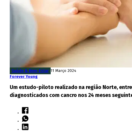
Saúde & Bem-Estar
11 Março 2024
Forever Young
Um estudo-piloto realizado na região Norte, entre
diagnosticados com cancro nos 24 meses seguintes