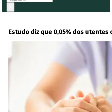
×
Estudo diz que 0,05% dos utentes 