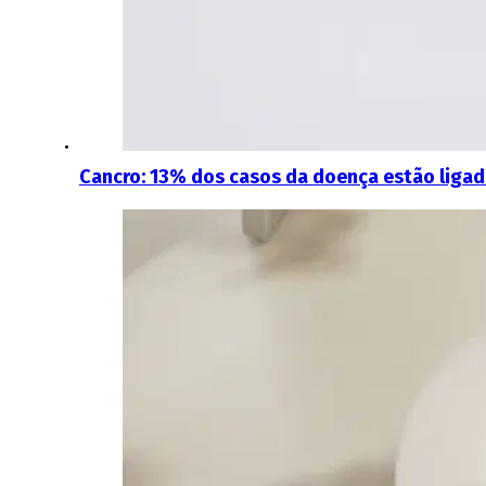
Cancro: 13% dos casos da doença estão ligad