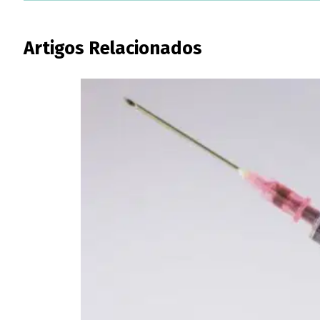
Artigos Relacionados