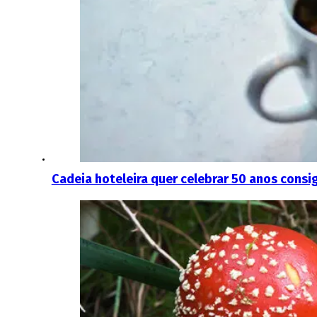
Cadeia hoteleira quer celebrar 50 anos consi