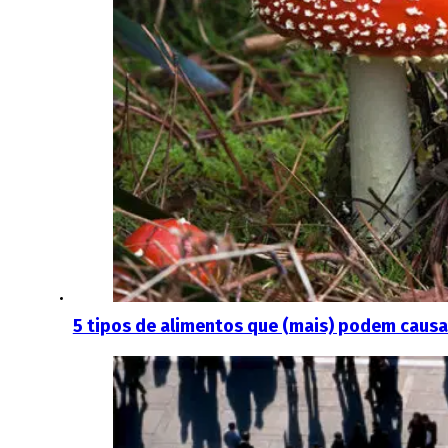
5 tipos de alimentos que (mais) podem causa