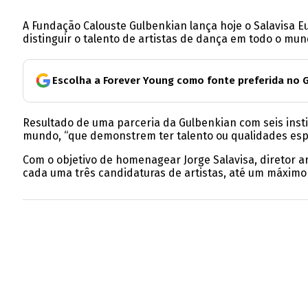
A Fundação Calouste Gulbenkian lança hoje o Salavisa E
distinguir o talento de artistas de dança em todo o mun
Escolha a Forever Young como fonte preferida no 
Resultado de uma parceria da Gulbenkian com seis instit
mundo, “que demonstrem ter talento ou qualidades espe
Com o objetivo de homenagear Jorge Salavisa, diretor art
cada uma três candidaturas de artistas, até um máximo