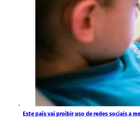
Este país vai proibir uso de redes sociais a 