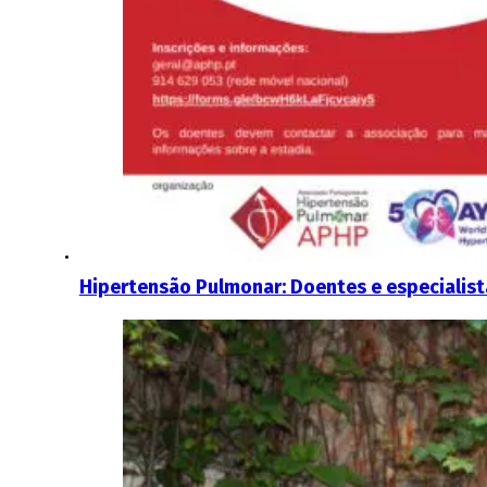
Hipertensão Pulmonar: Doentes e especialist