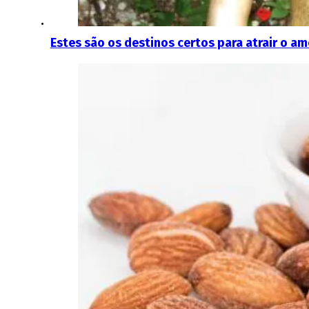
Estes são os destinos certos para atrair o am