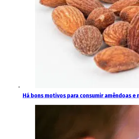
Há bons motivos para consumir amêndoas e n