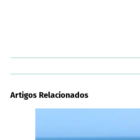
Artigos Relacionados