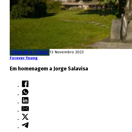
Lifestyle & Cultura
13 Novembro 2023
Forever Young
Em homenagem a Jorge Salavisa