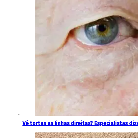
Vê tortas as linhas direitas? Especialistas 