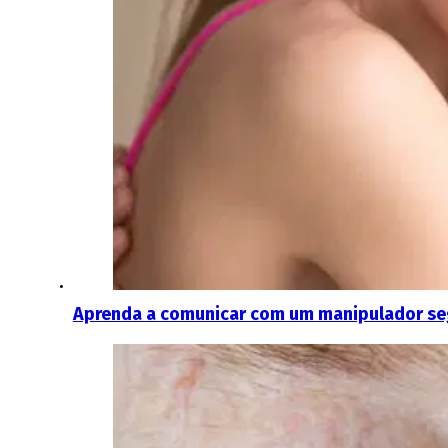
Aprenda a comunicar com um manipulador segu