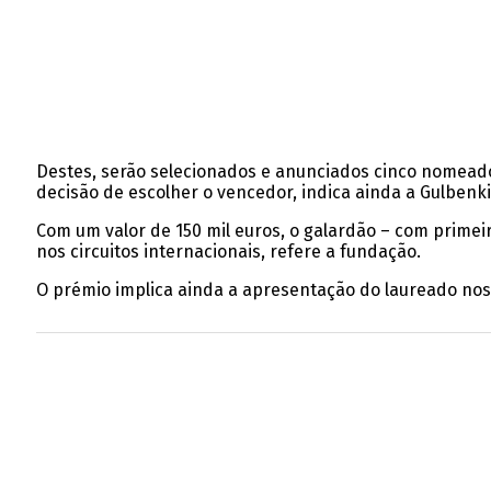
Destes, serão selecionados e anunciados cinco nomeado
decisão de escolher o vencedor, indica ainda a Gulbenk
Com um valor de 150 mil euros, o galardão – com primeir
nos circuitos internacionais, refere a fundação.
O prémio implica ainda a apresentação do laureado nos 