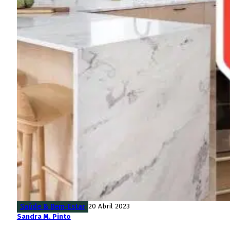
Saúde & Bem-Estar
20 Abril 2023
Sandra M. Pinto