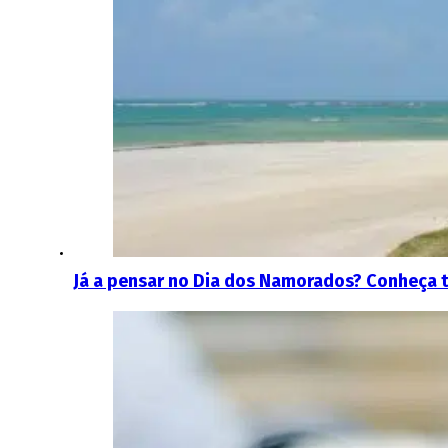
Já a pensar no Dia dos Namorados? Conheça tr