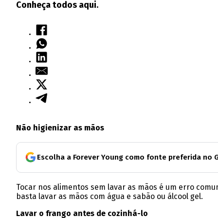
Conheça todos aqui.
Não higienizar as mãos
Escolha a Forever Young como fonte preferida no 
Tocar nos alimentos sem lavar as mãos é um erro comum,
basta lavar as mãos com água e sabão ou álcool gel.
Lavar o frango antes de cozinhá-lo