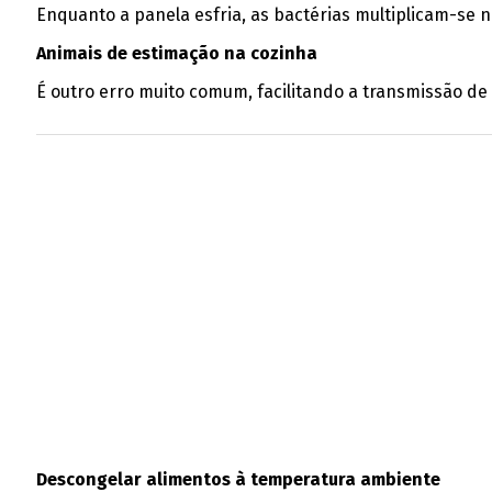
Enquanto a panela esfria, as bactérias multiplicam-se 
Animais de estimação na cozinha
É outro erro muito comum, facilitando a transmissão de
Descongelar alimentos à temperatura ambiente