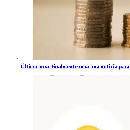
Última hora: Finalmente uma boa noticia par