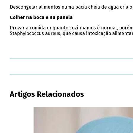
Descongelar alimentos numa bacia cheia de água cria o 
Colher na boca e na panela
Provar a comida enquanto cozinhamos é normal, porém 
Staphylococcus aureus, que causa intoxicação alimentar
Artigos Relacionados