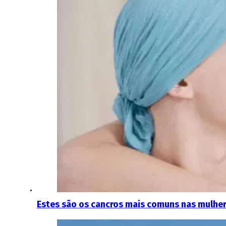
Estes são os cancros mais comuns nas mulher