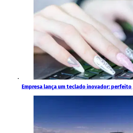
Empresa lança um teclado inovador: perfeit