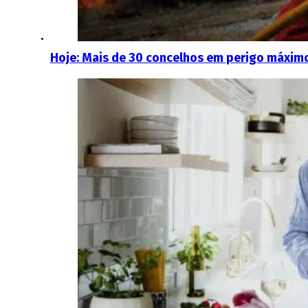
Hoje: Mais de 30 concelhos em perigo máxim