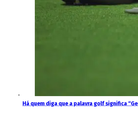
Há quem diga que a palavra golf significa “