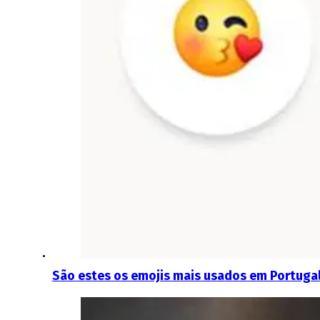
São estes os emojis mais usados em Portuga