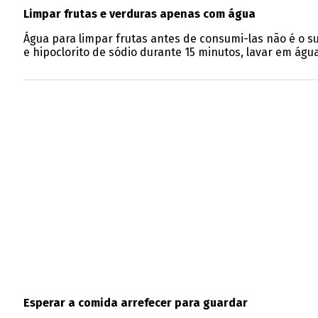
Limpar frutas e verduras apenas com água
Água para limpar frutas antes de consumi-las não é o 
e hipoclorito de sódio durante 15 minutos, lavar em água
Esperar a comida arrefecer para guardar