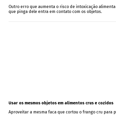
Outro erro que aumenta o risco de intoxicação alimentar
que pinga dele entra em contato com os objetos.
Usar os mesmos objetos em alimentos crus e cozidos
Aproveitar a mesma faca que cortou o frango cru para p