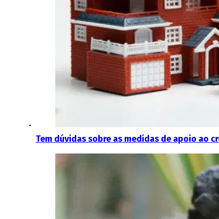
Tem dúvidas sobre as medidas de apoio ao cr