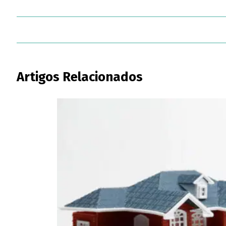
Artigos Relacionados