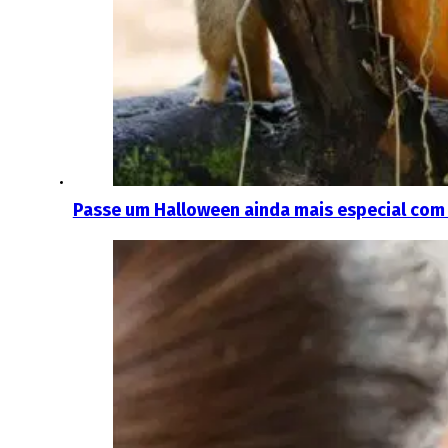
Passe um Halloween ainda mais especial com o