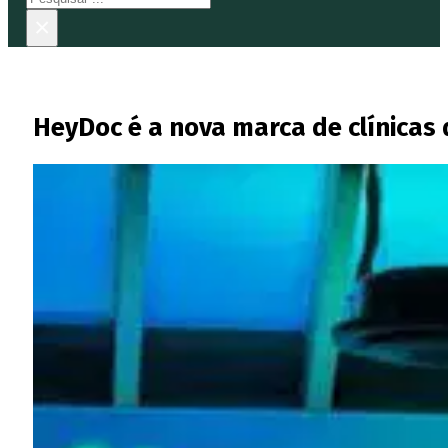
×
HeyDoc é a nova marca de clínicas