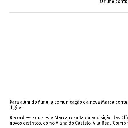
O filme conta
Para além do filme, a comunicação da nova Marca contemp
digital.
Recorde-se que esta Marca resulta da aquisição das Clí
novos distritos, como Viana do Castelo, Vila Real, Coimbra