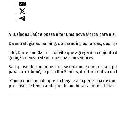
A Lusíadas Saúde passa a ter uma nova Marca para a sua
Da estratégia ao naming, do branding às fardas, das lo
“HeyDoc é um Olá, um convite que agrega um conjunto de
geração e aos tratamentos mais inovadores.
São quase dois mundos que se cruzam e que tornam poss
para sorrir bem”, explica Rui Simões, diretor criativo d
“Com o otimismo de quem chega e a experiência de que
preciosos, e tem a ambição de melhorar a autoestima e