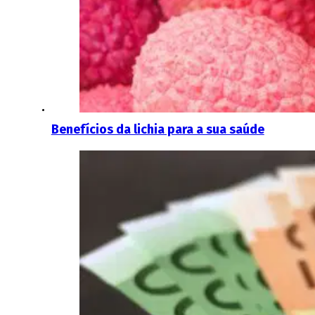
Benefícios da lichia para a sua saúde