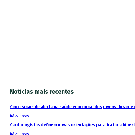
Notícias mais recentes
Cinco sinais de alerta na saúde emocional dos jovens durante 
há 22 horas
Cardiologistas definem novas orientações para tratar a hipe
há 23 horas