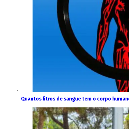
Quantos litros de sangue tem o corpo human