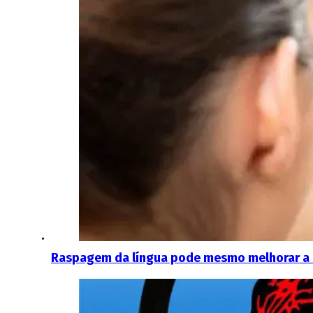
Raspagem da língua pode mesmo melhorar a s