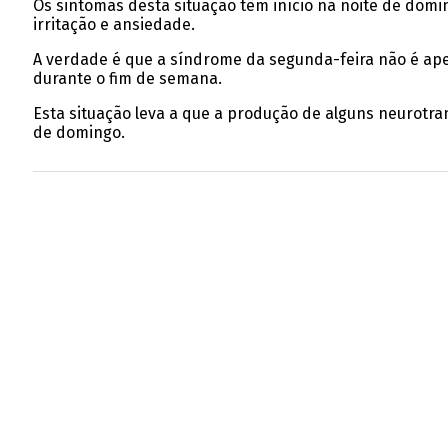
Os sintomas desta situação têm início na noite de domin
irritação e ansiedade.
A verdade é que a síndrome da segunda-feira não é a
durante o fim de semana.
Esta situação leva a que a produção de alguns neurotr
de domingo.