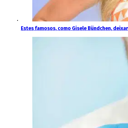
Estes famosos, como Gisele Bündchen, deixar