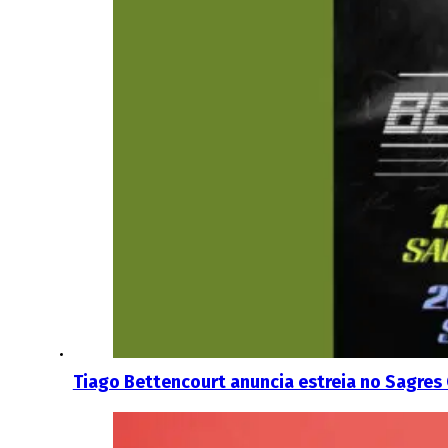
Tiago Bettencourt anuncia estreia no Sagre