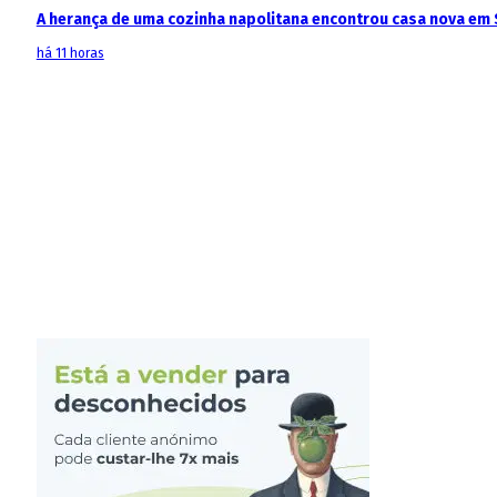
A herança de uma cozinha napolitana encontrou casa nova em 
há 11 horas