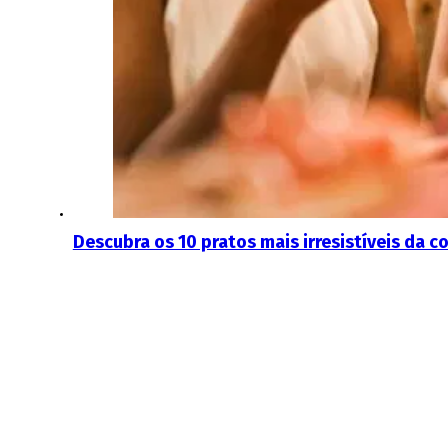
Descubra os 10 pratos mais irresistíveis da 