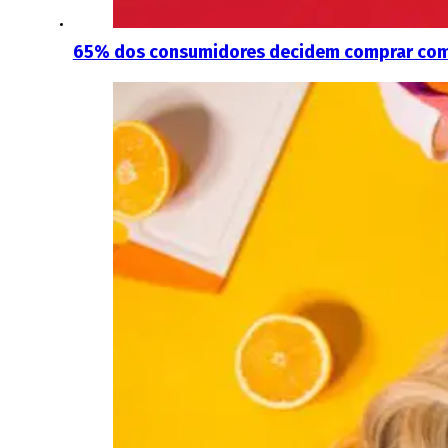
65% dos consumidores decidem comprar com 