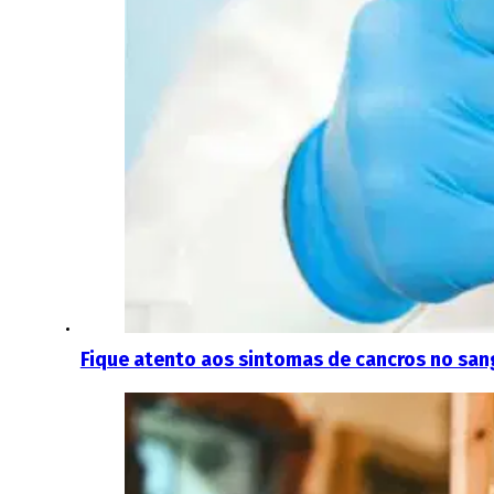
Fique atento aos sintomas de cancros no sa