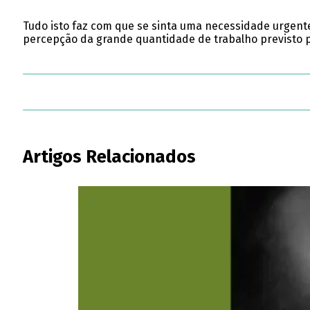
Tudo isto faz com que se sinta uma necessidade urgente
percepção da grande quantidade de trabalho previsto 
Artigos Relacionados