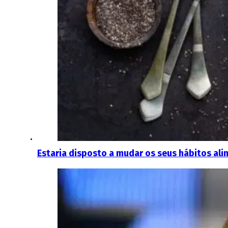
Estaria disposto a mudar os seus hábitos ali