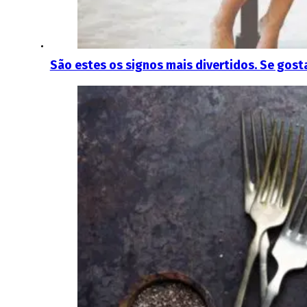
São estes os signos mais divertidos. Se gosta 