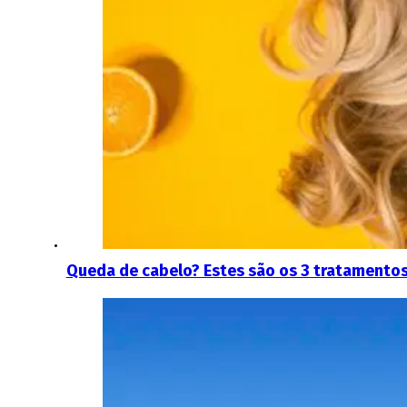
Queda de cabelo? Estes são os 3 tratamentos