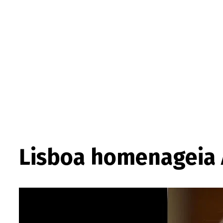
Lisboa homenageia 