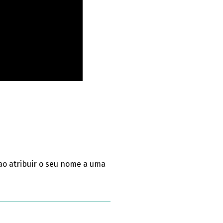
ao atribuir o seu nome a uma