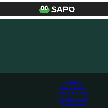
Atualidade
Dicas & Truques
Saúde & Bem-Estar
Lifestyle & Cultura
Moda & Beleza