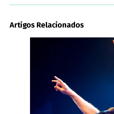
Artigos Relacionados