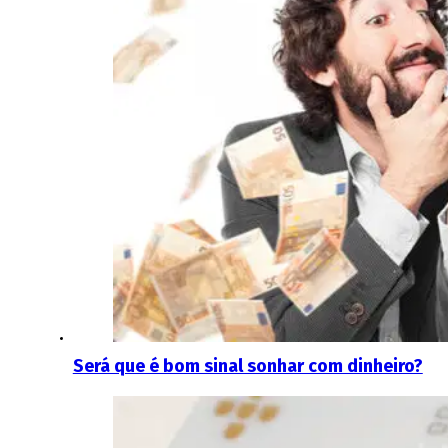
Será que é bom sinal sonhar com dinheiro?