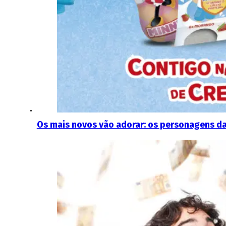
Os mais novos vão adorar: os personagens d