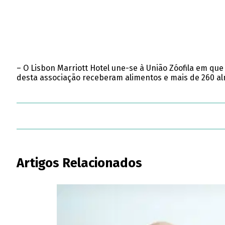
– O Lisbon Marriott Hotel une-se à União Zóofila em que
desta associação receberam alimentos e mais de 260 a
Artigos Relacionados