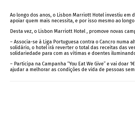
Ao longo dos anos, o Lisbon Marriott Hotel investiu em 
apoiar quem mais necessita, e por isso mesmo ao longo 
Desta vez, o Lisbon Marriott Hotel , promove novas cam
– Associa-se à Liga Portuguesa contra o Cancro numa al
solidário, o hotel irá reverter o total das receitas das
solidariedade para com as vítimas e doentes iluminando
– Participa na Campanha “You Eat We Give” e vai doar 1
ajudar a melhorar as condições de vida de pessoas sem 