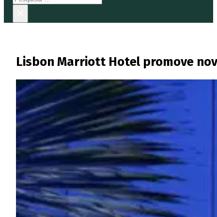
×
Lisbon Marriott Hotel promove no