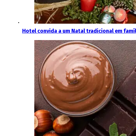
Hotel convida a um Natal tradicional em famíl