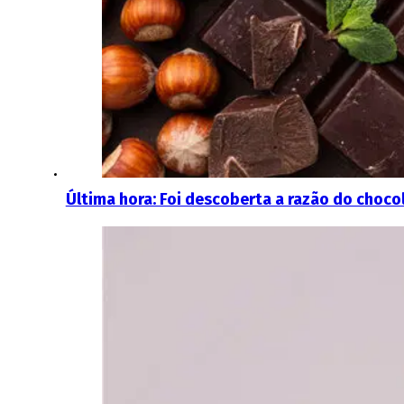
Última hora: Foi descoberta a razão do chocola