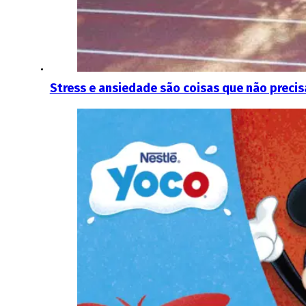
Stress e ansiedade são coisas que não precis