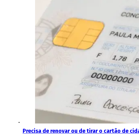
Precisa de renovar ou de tirar o cartão de c