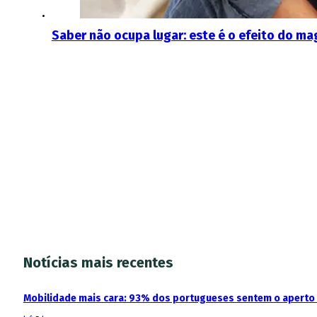
Saber não ocupa lugar: este é o efeito do m
Notícias mais recentes
Mobilidade mais cara: 93% dos portugueses sentem o aperto