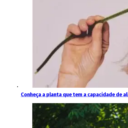
Conheça a planta que tem a capacidade de a