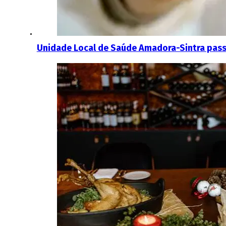
Unidade Local de Saúde Amadora-Sintra passa