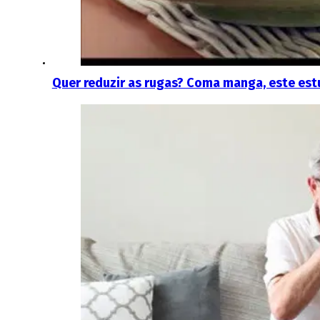
Quer reduzir as rugas? Coma manga, este est