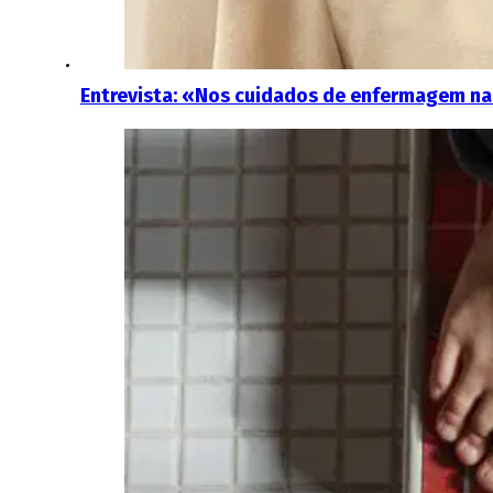
Entrevista: «Nos cuidados de enfermagem na p