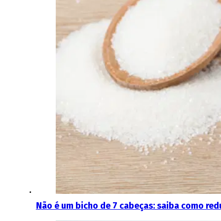
Não é um bicho de 7 cabeças: saiba como redu