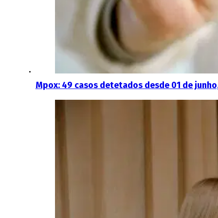
Mpox: 49 casos detetados desde 01 de junho,