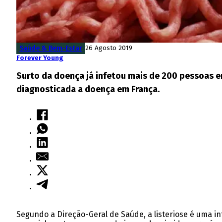
Saúde & Bem-Estar
26 Agosto 2019
Forever Young
Surto da doença já infetou mais de 200 pessoas em
diagnosticada a doença em França.
Segundo a Direção-Geral de Saúde, a listeriose é uma 