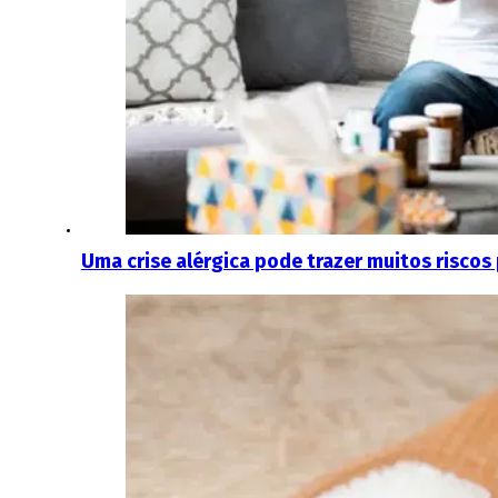
Uma crise alérgica pode trazer muitos riscos