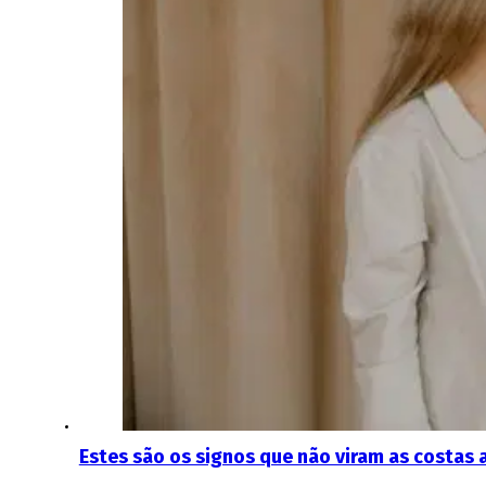
Estes são os signos que não viram as costas