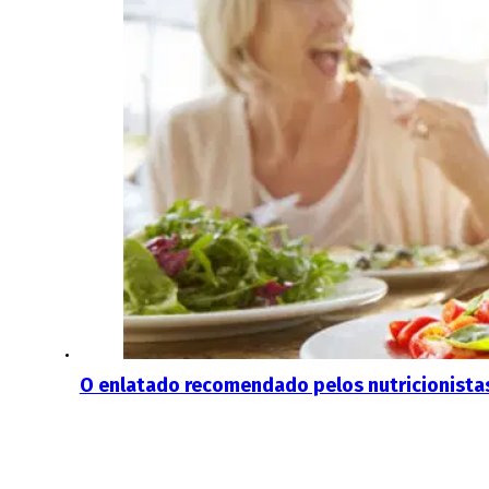
O enlatado recomendado pelos nutricionistas: