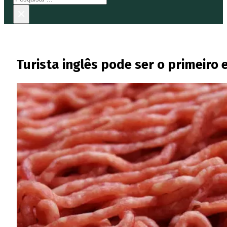
×
Turista inglês pode ser o primeiro