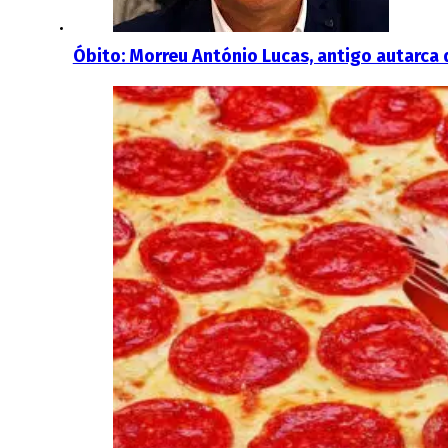
Óbito: Morreu António Lucas, antigo autarca 