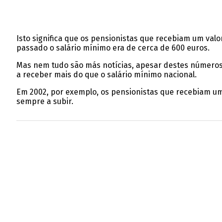
Isto significa que os pensionistas que recebiam um va
passado o salário mínimo era de cerca de 600 euros.
Mas nem tudo são más notícias, apesar destes números,
a receber mais do que o salário mínimo nacional.
Em 2002, por exemplo, os pensionistas que recebiam u
sempre a subir.