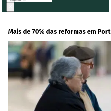
×
Mais de 70% das reformas em Port