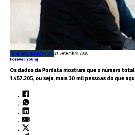
Dinheiro & Negócios
21 Setembro 2020
Forever Young
Os dados da Pordata mostram que o número total d
1.457.205, ou seja, mais 30 mil pessoas do que aqu