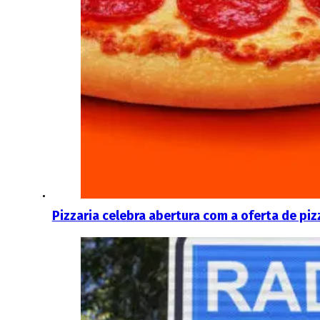
Pizzaria celebra abertura com a oferta de pi