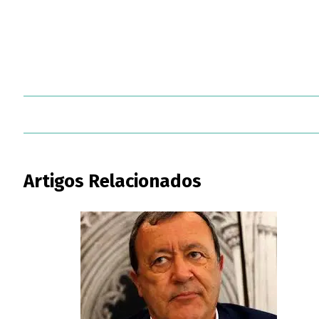
Artigos Relacionados