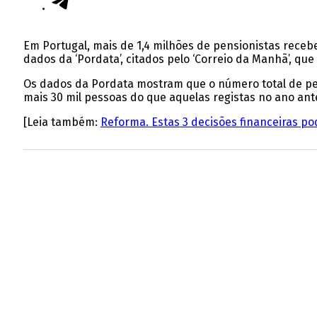
Em Portugal, mais de 1,4 milhões de pensionistas rece
dados da ‘Pordata’, citados pelo ‘Correio da Manhã’, q
Os dados da Pordata mostram que o número total de pens
mais 30 mil pessoas do que aquelas registas no ano ante
[Leia também:
Reforma. Estas 3 decisões financeiras p