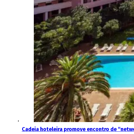
Cadeia hoteleira promove encontro de “netwo