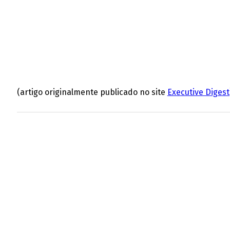
(artigo originalmente publicado no site
Executive Digest