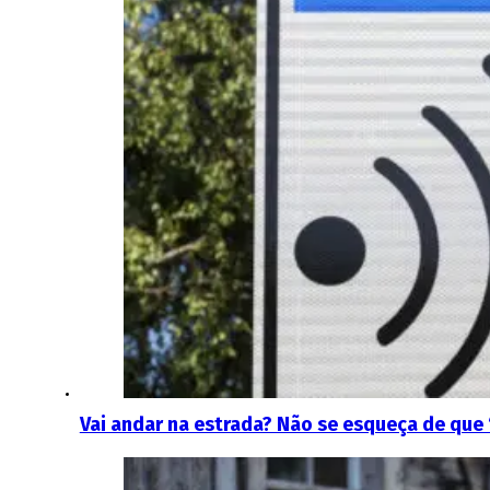
Vai andar na estrada? Não se esqueça de que