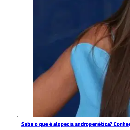
Sabe o que é alopecia androgenética? Conheça