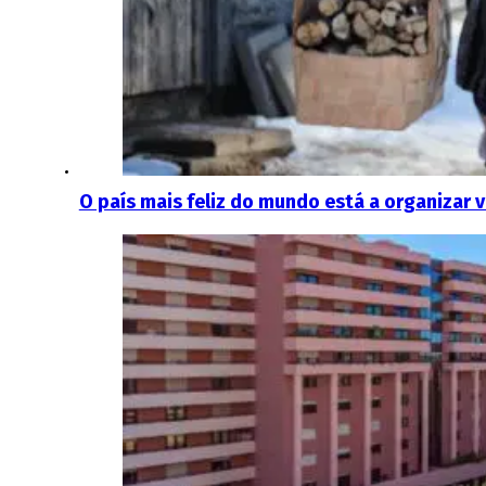
O país mais feliz do mundo está a organizar v