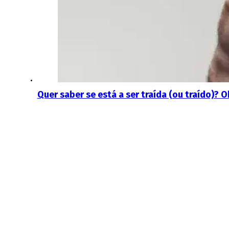
Quer saber se está a ser traída (ou traído)? 