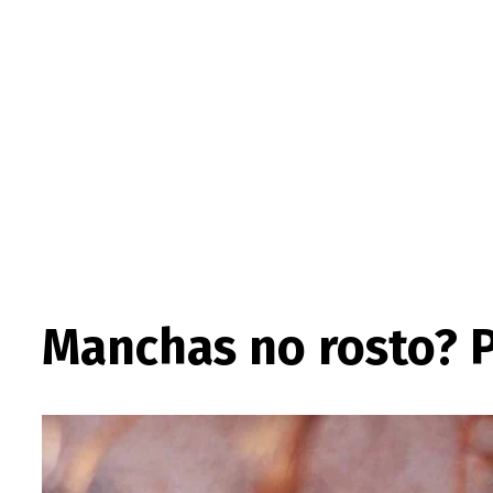
Manchas no rosto? 