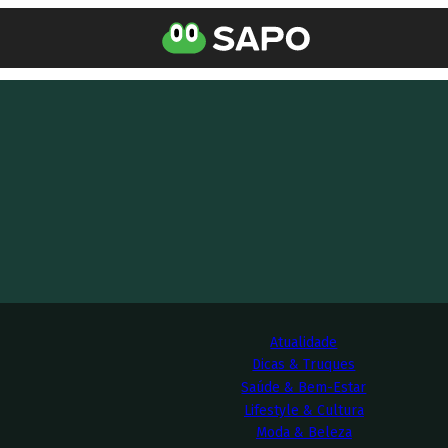
Atualidade
Dicas & Truques
Saúde & Bem-Estar
Lifestyle & Cultura
Moda & Beleza