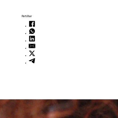
Partilhar