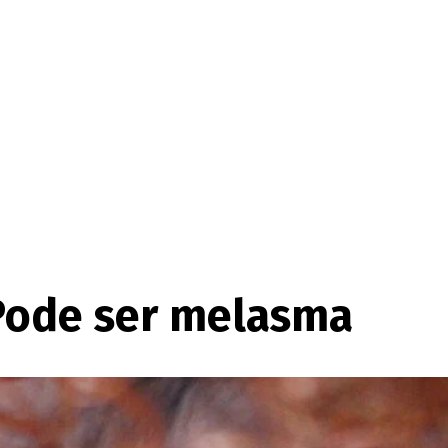
Pode ser melasma