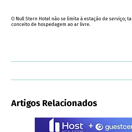
O Null Stern Hotel não se limita à estação de serviço
conceito de hospedagem ao ar livre.
Artigos Relacionados