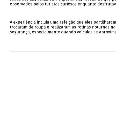
observados pelos turistas curiosos enquanto desfrutav
A experiência incluiu uma refeição que eles partilhar
trocaram de roupa e realizaram as rotinas noturnas na
segurança, especialmente quando veículos se aproxim