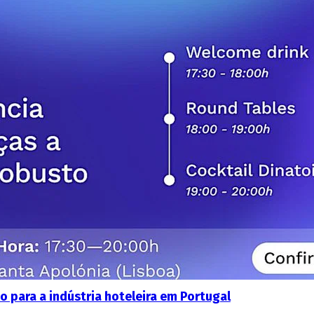
o para a indústria hoteleira em Portugal