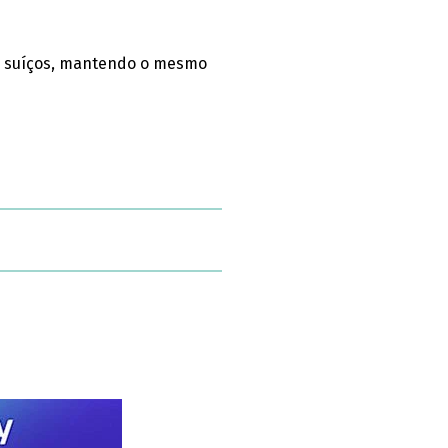
es suíços, mantendo o mesmo