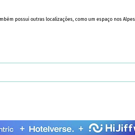
; também possui outras localizações, como um espaço nos Alp