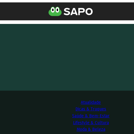
Atualidade
Dicas & Truques
Saúde & Bem-Estar
Lifestyle & Cultura
Moda & Beleza