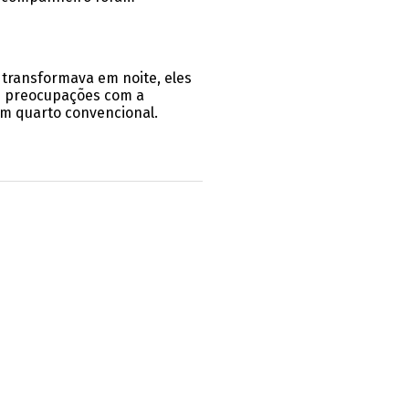
 transformava em noite, eles
am preocupações com a
m quarto convencional.