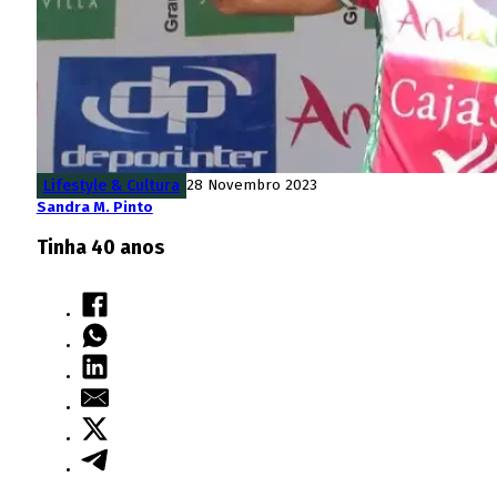
Lifestyle & Cultura
28 Novembro 2023
Sandra M. Pinto
Tinha 40 anos