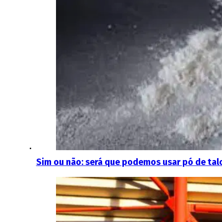
Sim ou não: será que podemos usar pó de tal