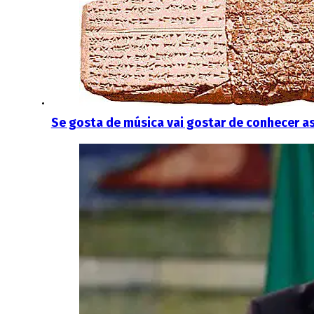
Se gosta de música vai gostar de conhecer a