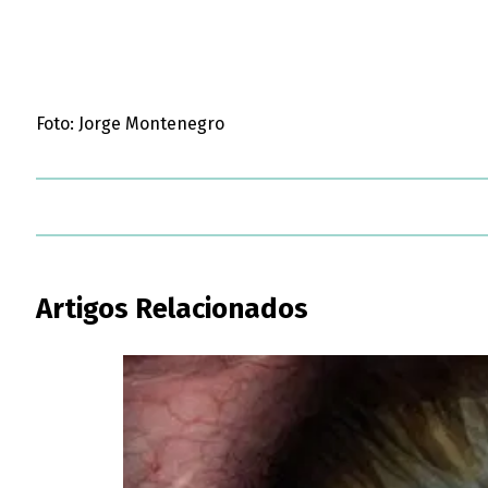
Foto: Jorge Montenegro
Artigos Relacionados