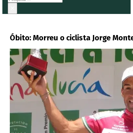
×
Óbito: Morreu o ciclista Jorge Mon