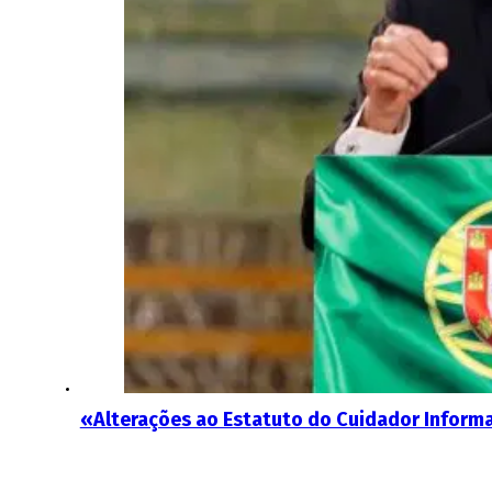
«Alterações ao Estatuto do Cuidador Informa