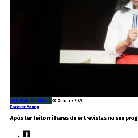
Lifestyle & Cultura
30 Outubro 2020
Forever Young
Após ter feito milhares de entrevistas no seu pr