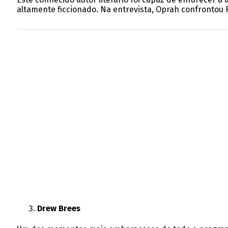
altamente ficcionado. Na entrevista, Oprah confrontou F
Drew Brees