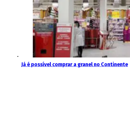
Já é possível comprar a granel no Continente