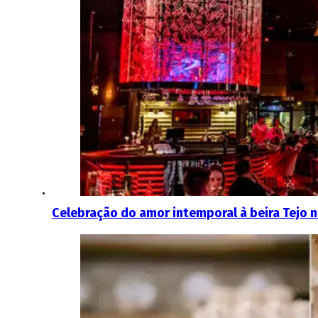
Celebração do amor intemporal à beira Tejo 