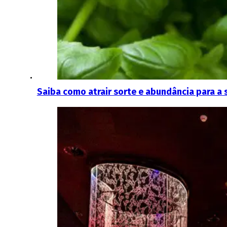
Saiba como atrair sorte e abundância para a 