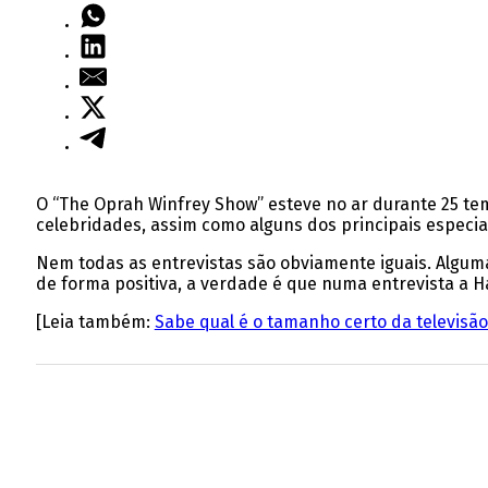
O “The Oprah Winfrey Show” esteve no ar durante 25 tem
celebridades, assim como alguns dos principais especia
Nem todas as entrevistas são obviamente iguais. Algu
de forma positiva, a verdade é que numa entrevista a H
[Leia também:
Sabe qual é o tamanho certo da televisã