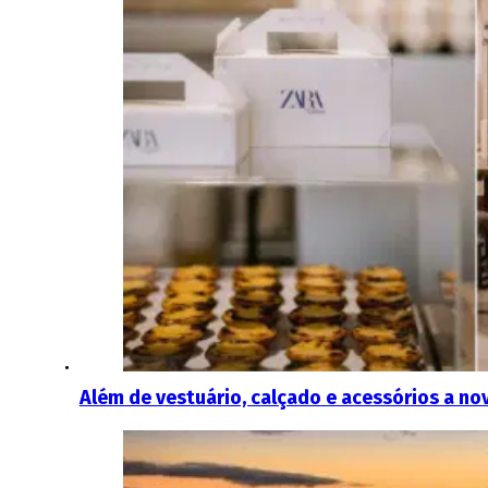
Além de vestuário, calçado e acessórios a no