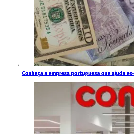
Conheça a empresa portuguesa que ajuda ex-t