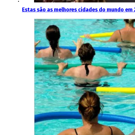
Estas são as melhores cidades do mundo em