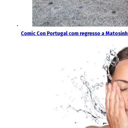
Comic Con Portugal com regresso a Matosin