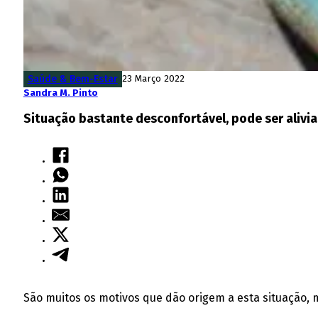
Saúde & Bem-Estar
23 Março 2022
Sandra M. Pinto
Situação bastante desconfortável, pode ser alivia
São muitos os motivos que dão origem a esta situação,