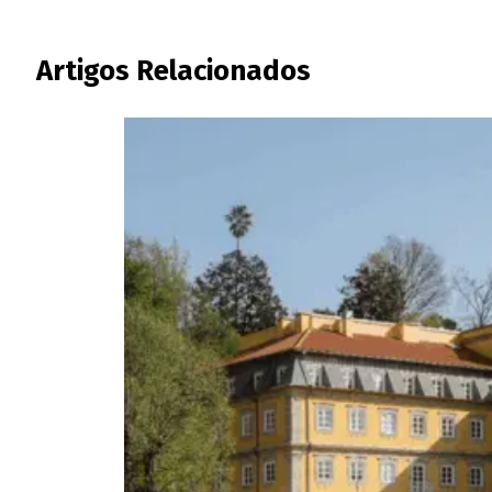
Artigos Relacionados