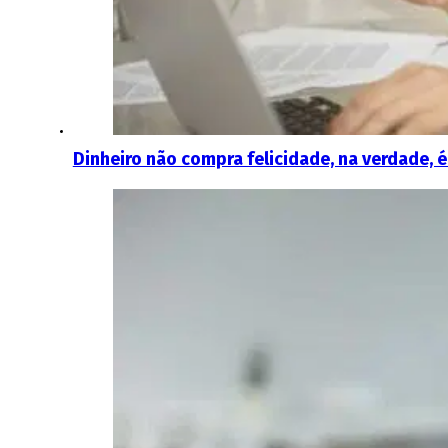
Dinheiro não compra felicidade, na verdade, é