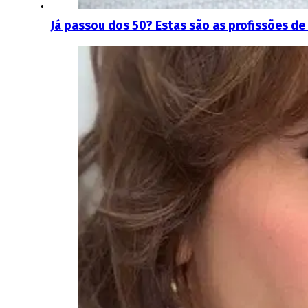
Já passou dos 50? Estas são as profissões de