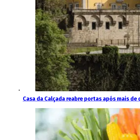
Casa da Calçada reabre portas após mais de 