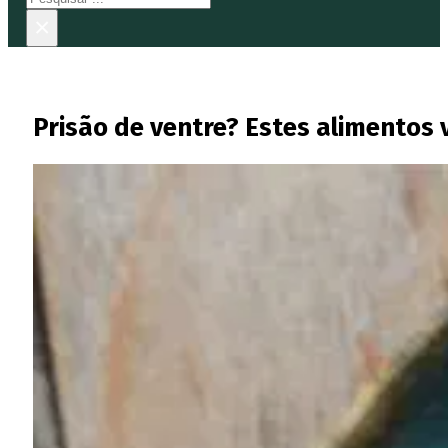
×
Prisão de ventre? Estes alimentos 