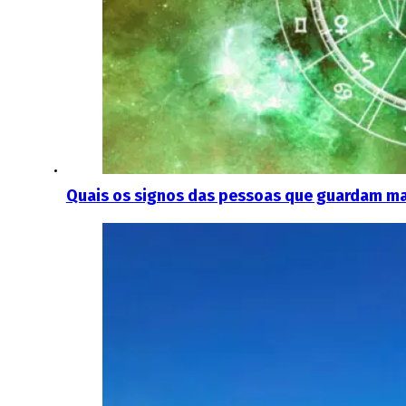
Quais os signos das pessoas que guardam ma