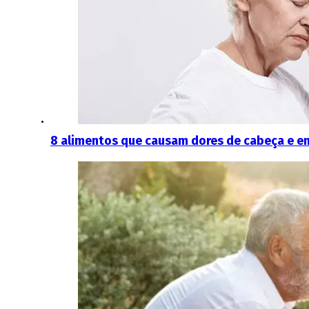
8 alimentos que causam dores de cabeça e e