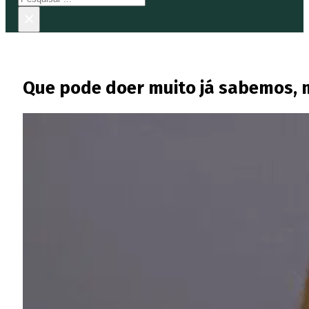
×
Que pode doer muito já sabemos, 