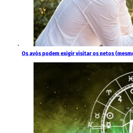
Os avós podem exigir visitar os netos (mesm