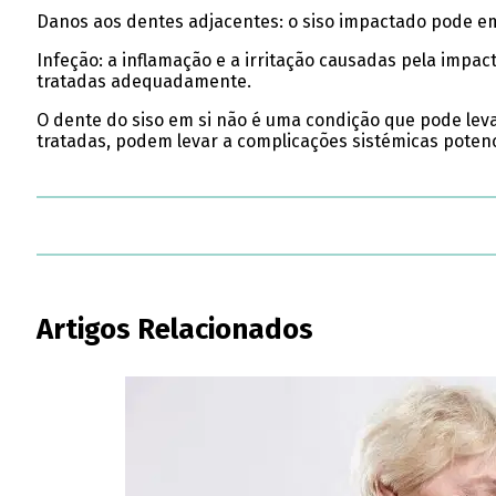
Danos aos dentes adjacentes: o siso impactado pode em
Infeção: a inflamação e a irritação causadas pela impa
tratadas adequadamente.
O dente do siso em si não é uma condição que pode lev
tratadas, podem levar a complicações sistémicas poten
Artigos Relacionados