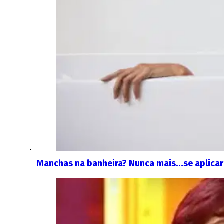
Manchas na banheira? Nunca mais…se aplicar