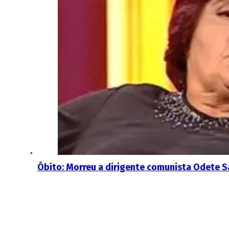
Óbito: Morreu a dirigente comunista Odete 