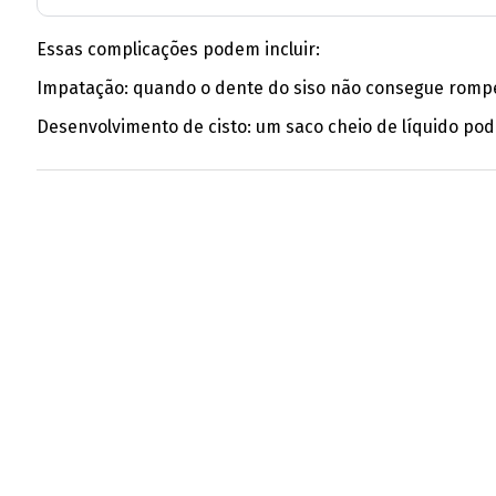
Essas complicações podem incluir:
Impatação: quando o dente do siso não consegue romper
Desenvolvimento de cisto: um saco cheio de líquido po