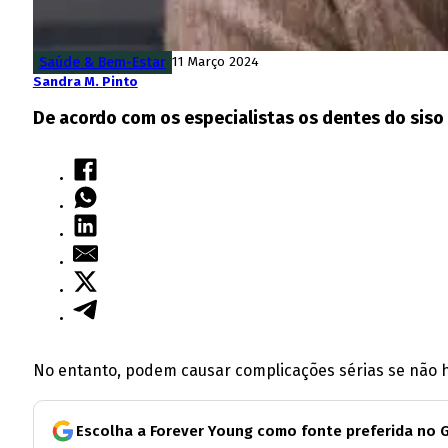
Saúde & Bem-Estar
11 Março 2024
Sandra M. Pinto
De acordo com os especialistas os dentes do siso
No entanto, podem causar complicações sérias se não 
Escolha a Forever Young como fonte preferida no 