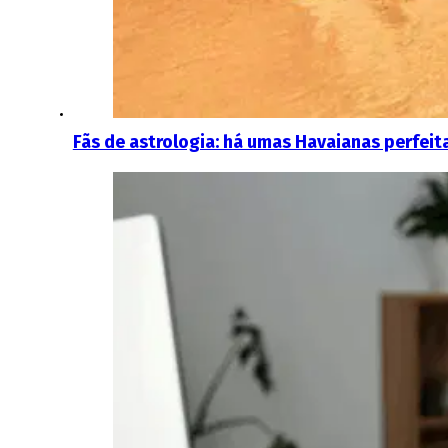
Fãs de astrologia: há umas Havaianas perfeit