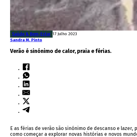
Saúde & Bem-Estar
17 Julho 2023
Sandra M. Pinto
Verão é sinónimo de calor, praia e férias.
E as férias de verão são sinónimo de descanso e lazer, p
como começar a explorar novas histórias e novos mund