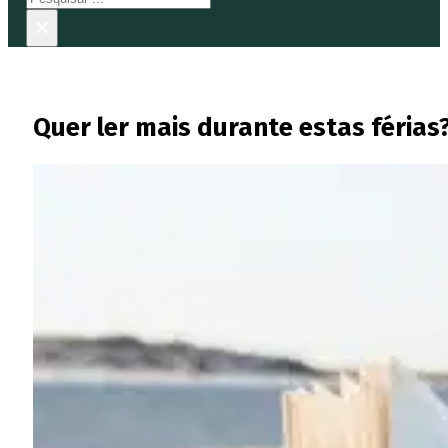
×
Quer ler mais durante estas féria