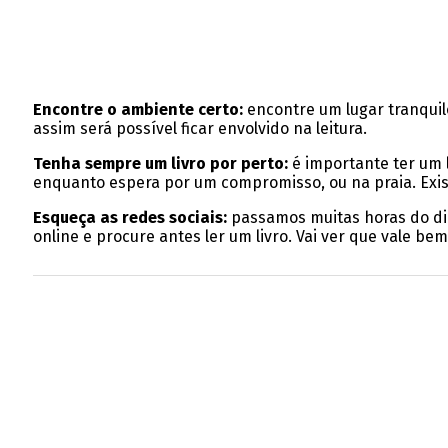
Encontre o ambiente certo:
encontre um lugar tranquilo
assim será possível ficar envolvido na leitura.
Tenha sempre um livro por perto:
é importante ter um l
enquanto espera por um compromisso, ou na praia. Exist
Esqueça as redes sociais:
passamos muitas horas do dia 
online e procure antes ler um livro. Vai ver que vale be