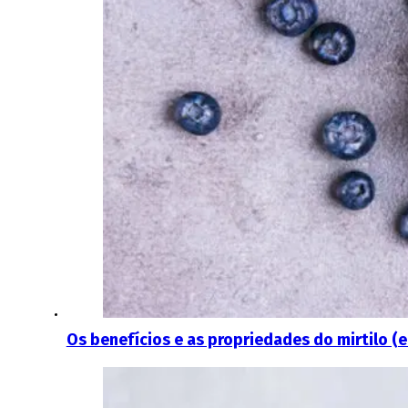
Os benefícios e as propriedades do mirtilo 