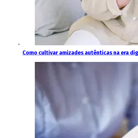
Como cultivar amizades autênticas na era dig