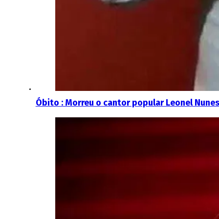
Óbito : Morreu o cantor popular Leonel Nune