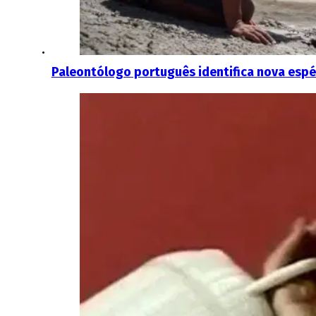
Paleontólogo português identifica nova espé