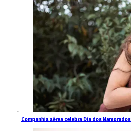
Companhia aérea celebra Dia dos Namorados