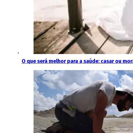
O que será melhor para a saúde: casar ou mora