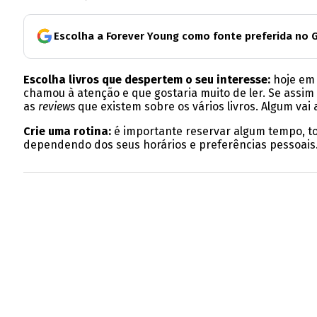
Escolha a Forever Young como fonte preferida no 
Escolha livros que despertem o seu interesse:
hoje em d
chamou à atenção e que gostaria muito de ler. Se assim 
as
reviews
que existem sobre os vários livros. Algum vai
Crie uma rotina:
é importante reservar algum tempo, tod
dependendo dos seus horários e preferências pessoais