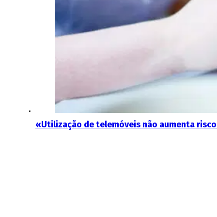
«Utilização de telemóveis não aumenta risco