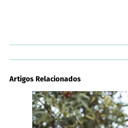
Artigos Relacionados