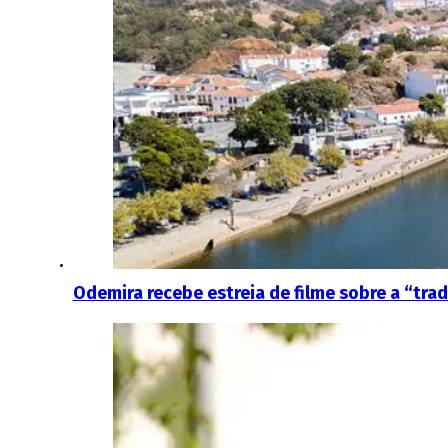
Odemira recebe estreia de filme sobre a “tra