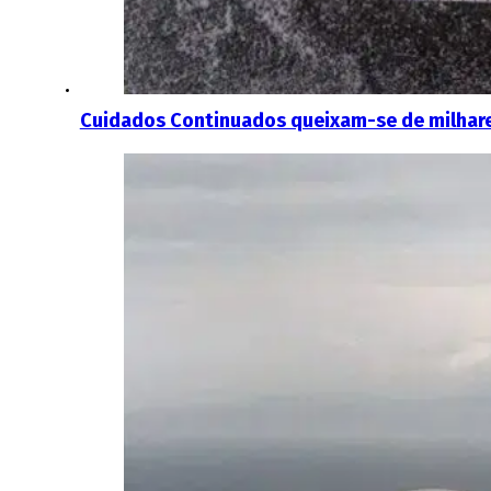
Cuidados Continuados queixam-se de milhares