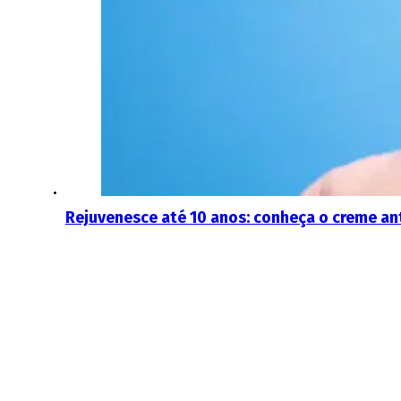
Rejuvenesce até 10 anos: conheça o creme an