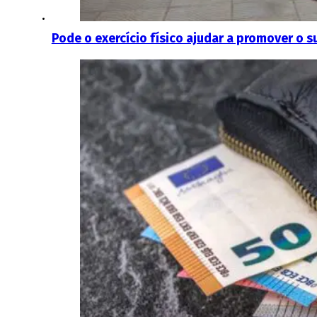
Pode o exercício físico ajudar a promover o 