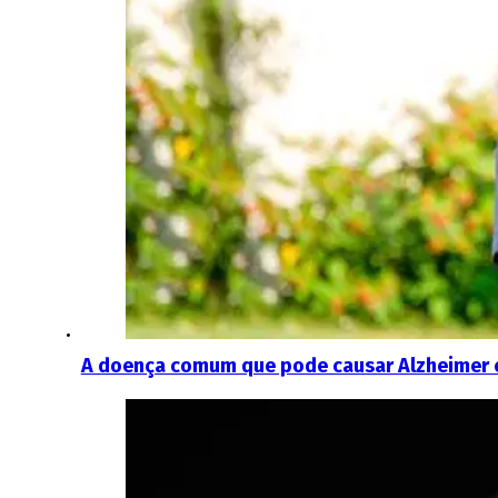
A doença comum que pode causar Alzheimer 