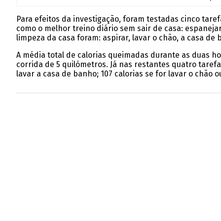
Para efeitos da investigação, foram testadas cinco taref
como o melhor treino diário sem sair de casa: espaneja
limpeza da casa foram: aspirar, lavar o chão, a casa de 
A média total de calorias queimadas durante as duas h
corrida de 5 quilómetros. Já nas restantes quatro taref
lavar a casa de banho; 107 calorias se for lavar o chão ou