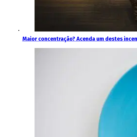
Maior concentração? Acenda um destes ince