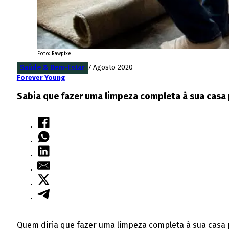
Foto: Rawpixel
Saúde & Bem-Estar
7 Agosto 2020
Forever Young
Sabia que fazer uma limpeza completa à sua casa 
Quem diria que fazer uma limpeza completa à sua casa 