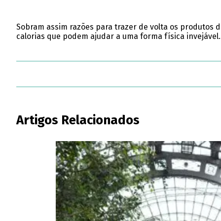
Sobram assim razões para trazer de volta os produtos de
calorias que podem ajudar a uma forma física invejável.
Artigos Relacionados