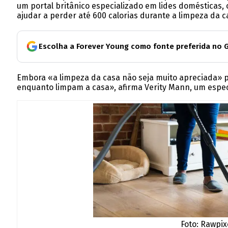
um portal britânico especializado em lides domésticas
ajudar a perder até 600 calorias durante a limpeza da c
Escolha a Forever Young como fonte preferida no 
Embora «a limpeza da casa não seja muito apreciada» p
enquanto limpam a casa», afirma Verity Mann, um espec
Foto: Rawpix