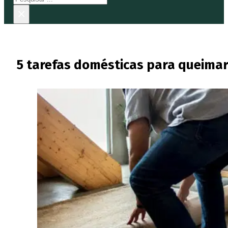
×
5 tarefas domésticas para queimar