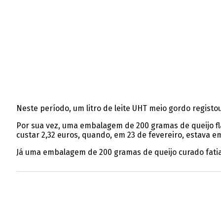
Neste período, um litro de leite UHT meio gordo registo
Por sua vez, uma embalagem de 200 gramas de queijo f
custar 2,32 euros, quando, em 23 de fevereiro, estava em
Já uma embalagem de 200 gramas de queijo curado fatia