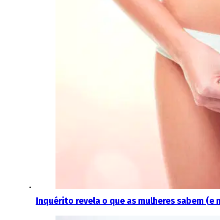
Inquérito revela o que as mulheres sabem (e 