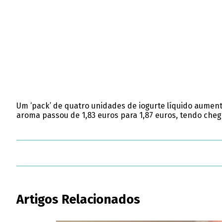
Um ‘pack’ de quatro unidades de iogurte líquido aument
aroma passou de 1,83 euros para 1,87 euros, tendo cheg
Artigos Relacionados