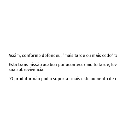
Assim, conforme defendeu, “mais tarde ou mais cedo” t
Esta transmissão acabou por acontecer muito tarde, lev
sua sobrevivência.
“O produtor não podia suportar mais este aumento de cu