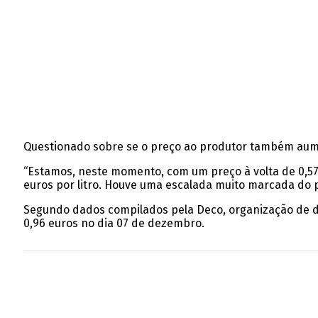
Questionado sobre se o preço ao produtor também aume
“Estamos, neste momento, com um preço à volta de 0,57
euros por litro. Houve uma escalada muito marcada do 
Segundo dados compilados pela Deco, organização de de
0,96 euros no dia 07 de dezembro.