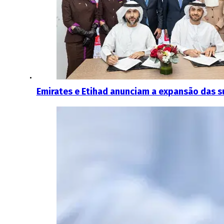
Emirates e Etihad anunciam a expansão das s