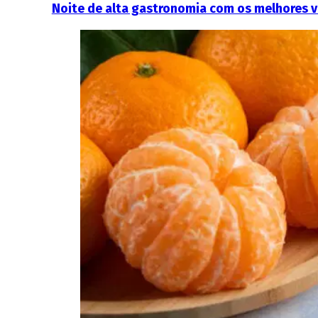
Noite de alta gastronomia com os melhores v