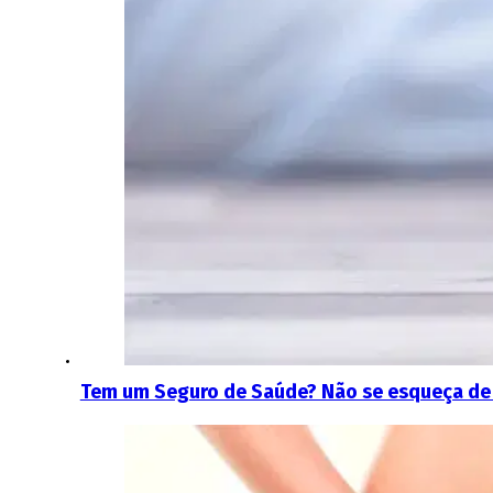
Tem um Seguro de Saúde? Não se esqueça de q