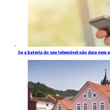
Se a bateria do seu telemóvel não dura nem u