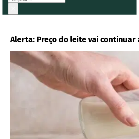
×
Alerta: Preço do leite vai continua