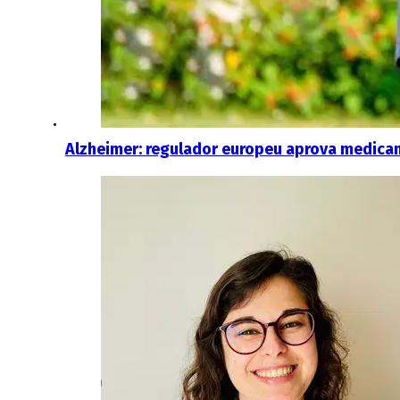
Alzheimer: regulador europeu aprova medica