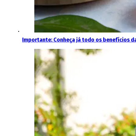
Importante: Conheça já todo os benefícios d