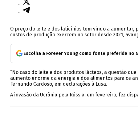
O preço do leite e dos laticínios tem vindo a aumentar
custos de produção exercem no setor desde 2021, avanç
Escolha a Forever Young como fonte preferida no 
“No caso do leite e dos produtos lácteos, a questão qu
aumento enorme da energia e dos alimentos para os anim
Fernando Cardoso, em declarações à Lusa.
A invasão da Ucrânia pela Rússia, em fevereiro, fez dis