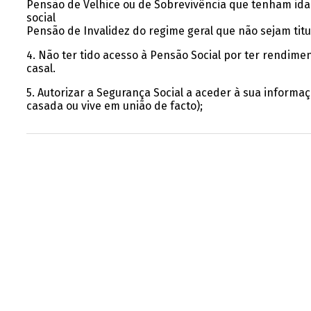
Pensão de Velhice ou de Sobrevivência que tenham ida
social
Pensão de Invalidez do regime geral que não sejam titu
4. Não ter tido acesso à Pensão Social por ter rendime
casal.
5. Autorizar a Segurança Social a aceder à sua informa
casada ou vive em união de facto);