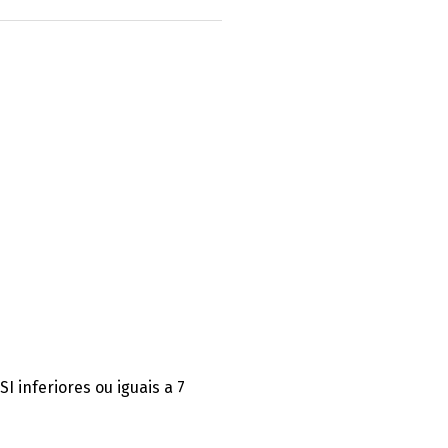
I inferiores ou iguais a 7