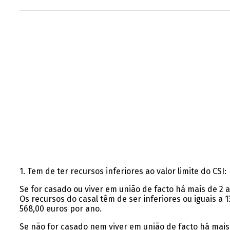
1. Tem de ter recursos inferiores ao valor limite do CSI:
Se for casado ou viver em união de facto há mais de 2 
Os recursos do casal têm de ser inferiores ou iguais a 
568,00 euros por ano.
Se não for casado nem viver em união de facto há mais