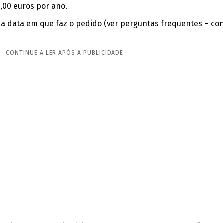
8,00 euros por ano.
na data em que faz o pedido (ver perguntas frequentes – co
CONTINUE A LER APÓS A PUBLICIDADE