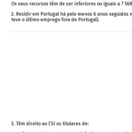
Os seus recursos têm de ser inferiores ou iguais a 7 56
2. Residir em Portugal há pelo menos 6 anos seguidos 
teve o último emprego fora de Portugal).
3. Têm direito ao CSI os titulares de: