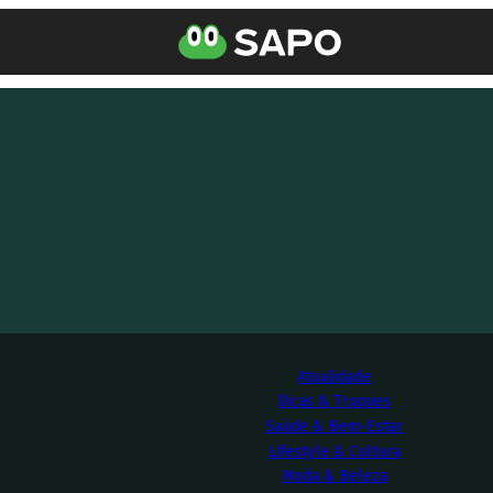
Atualidade
Dicas & Truques
Saúde & Bem-Estar
Lifestyle & Cultura
Moda & Beleza