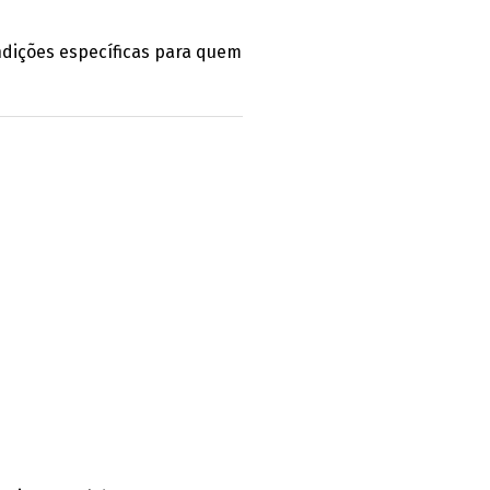
ndições específicas para quem