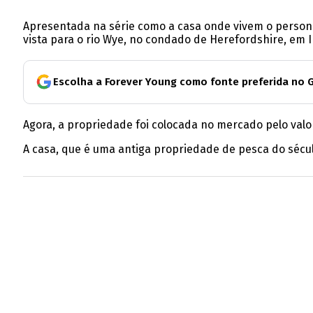
Apresentada na série como a casa onde vivem o persona
vista para o rio Wye, no condado de Herefordshire, em I
Escolha a Forever Young como fonte preferida no 
Agora, a propriedade foi colocada no mercado pelo valor 
A casa, que é uma antiga propriedade de pesca do século