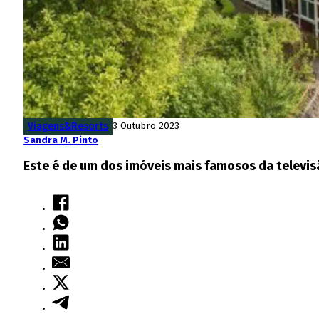
Viagens&Resorts
3 Outubro 2023
Sandra M. Pinto
Este é de um dos imóveis mais famosos da televis