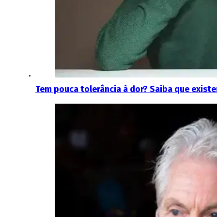
Tem pouca tolerância à dor? Saiba que existe