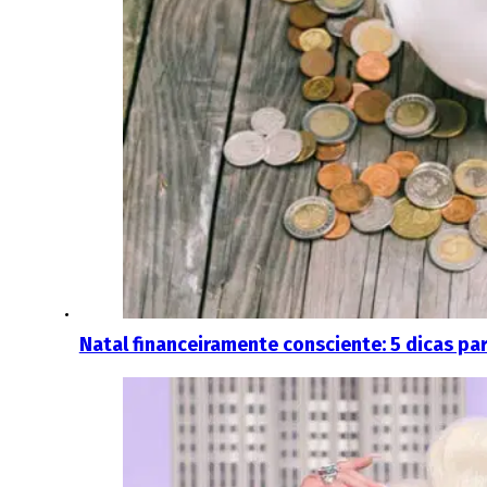
Natal financeiramente consciente: 5 dicas pa