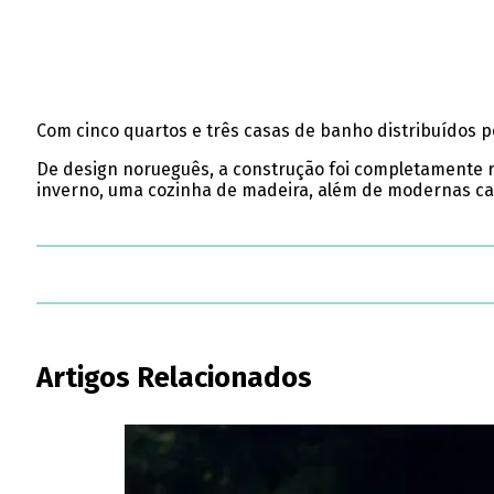
Com cinco quartos e três casas de banho distribuídos por
De design norueguês, a construção foi completamente r
inverno, uma cozinha de madeira, além de modernas ca
Artigos Relacionados