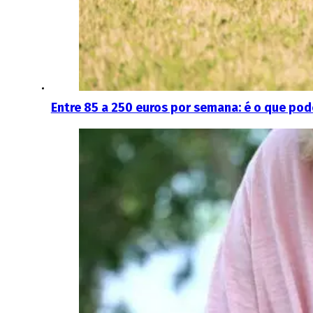
Entre 85 a 250 euros por semana: é o que pode