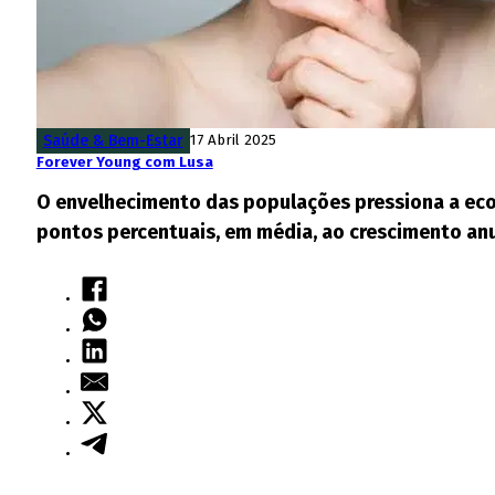
Saúde & Bem-Estar
17 Abril 2025
Forever Young com Lusa
O envelhecimento das populações pressiona a eco
pontos percentuais, em média, ao crescimento anu