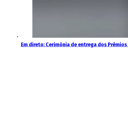
Em direto: Cerimónia de entrega dos Prémios