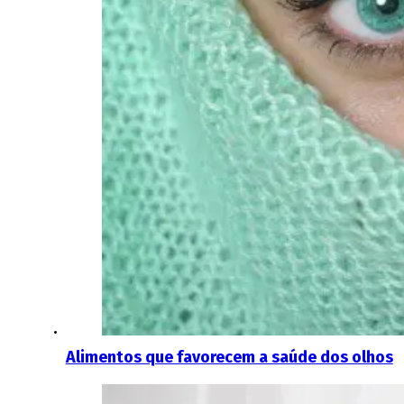
Alimentos que favorecem a saúde dos olhos