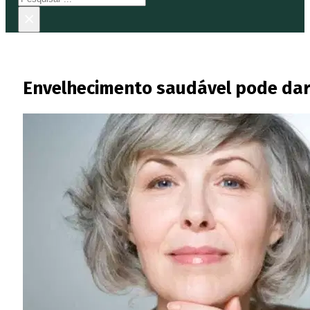
×
Envelhecimento saudável pode dar 