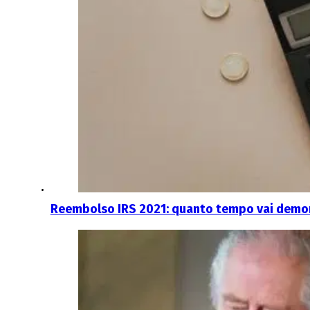
Reembolso IRS 2021: quanto tempo vai demor