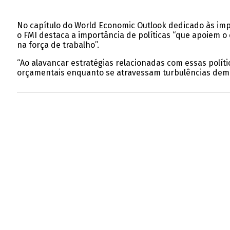
No capítulo do World Economic Outlook dedicado às imp
o FMI destaca a importância de políticas “que apoiem 
na força de trabalho”.
“Ao alavancar estratégias relacionadas com essas polít
orçamentais enquanto se atravessam turbulências demog