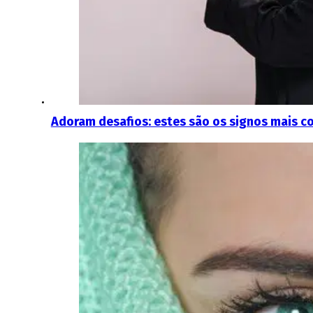
Adoram desafios: estes são os signos mais c