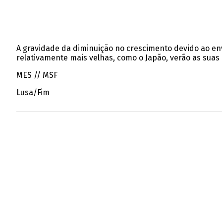
A gravidade da diminuição no crescimento devido ao e
relativamente mais velhas, como o Japão, verão as suas
MES // MSF
Lusa/Fim