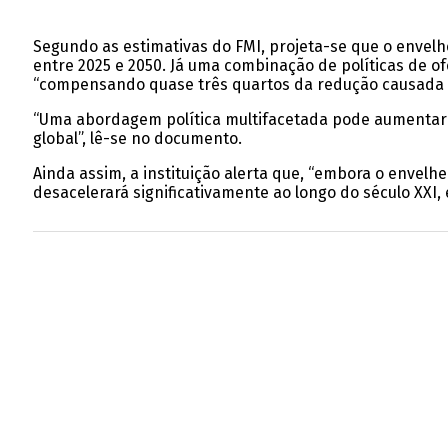
Segundo as estimativas do FMI, projeta-se que o envelh
entre 2025 e 2050. Já uma combinação de políticas de o
“compensando quase três quartos da redução causada p
“Uma abordagem política multifacetada pode aumentar a
global”, lê-se no documento.
Ainda assim, a instituição alerta que, “embora o enve
desacelerará significativamente ao longo do século XXI, 