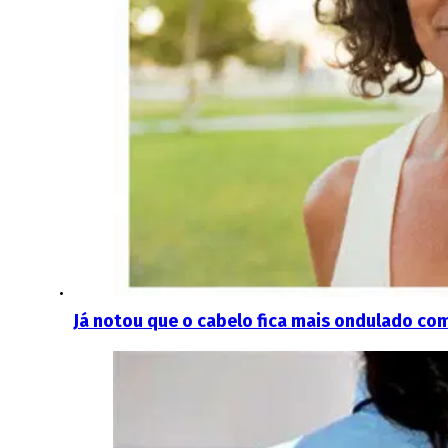
Já notou que o cabelo fica mais ondulado com