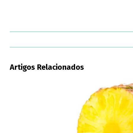
Artigos Relacionados