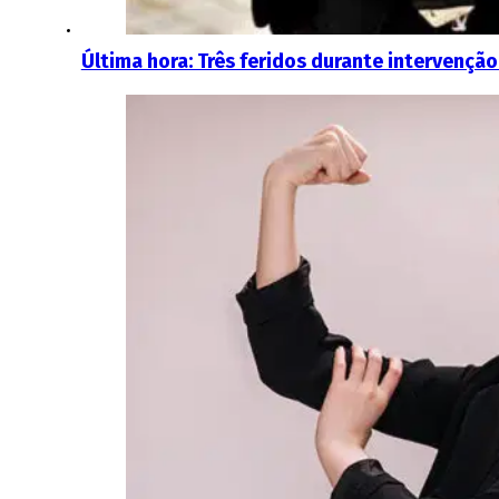
Última hora: Três feridos durante intervenção