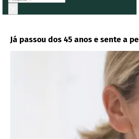
×
Já passou dos 45 anos e sente a pe