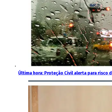
Última hora: Proteção Civil alerta para risc