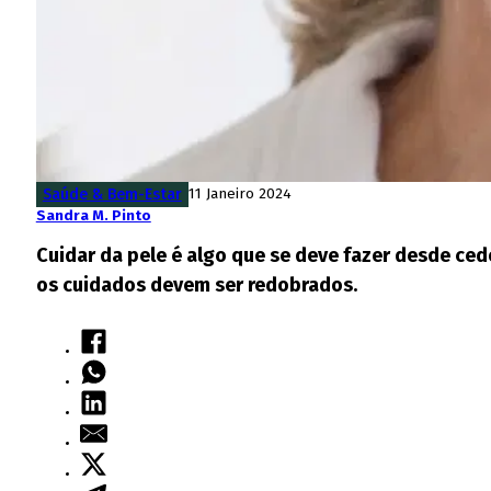
Saúde & Bem-Estar
11 Janeiro 2024
Sandra M. Pinto
Cuidar da pele é algo que se deve fazer desde ced
os cuidados devem ser redobrados.