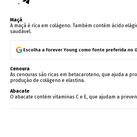
Maçã
A maçã é rica em colágeno. Também contém ácido elágic
saudável.
Escolha a Forever Young como fonte preferida no 
Cenoura
As cenouras são ricas em betacaroteno, que ajuda a pro
produção de colágeno e elastina.
Abacate
O abacate contém vitaminas C e E, que ajudam a preveni