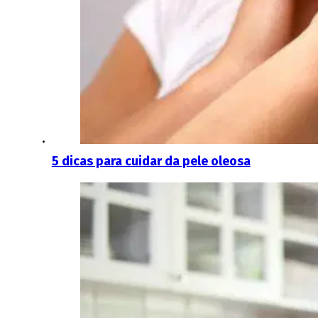
5 dicas para cuidar da pele oleosa