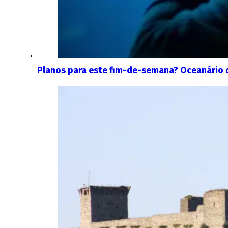
Planos para este fim-de-semana? Oceanário d