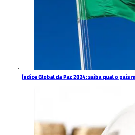
Índice Global da Paz 2024: saiba qual o país 