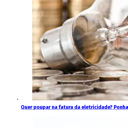
Quer poupar na fatura da eletricidade? Ponha 