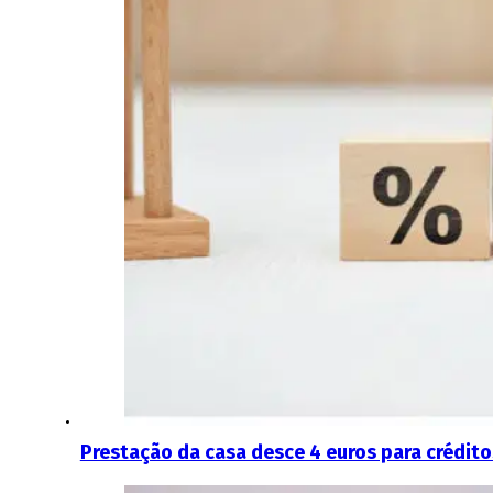
Prestação da casa desce 4 euros para crédito