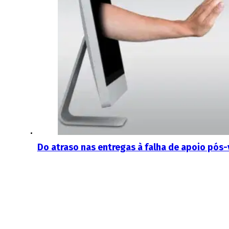
Do atraso nas entregas à falha de apoio pós