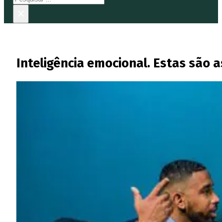
×
Inteligência emocional. Estas são 