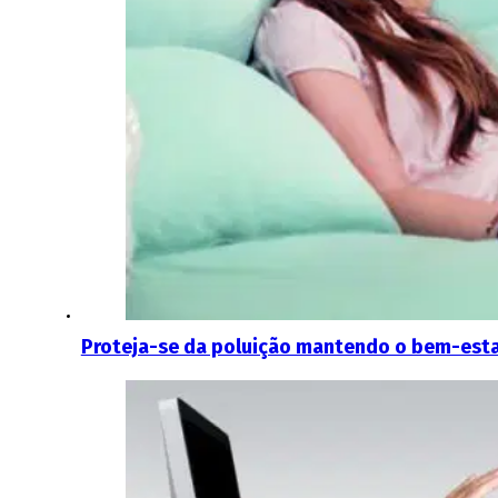
Proteja-se da poluição mantendo o bem-esta