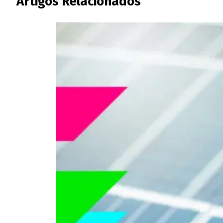
Artigos Relacionados