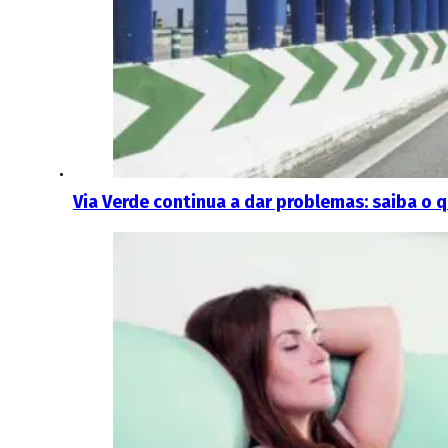
Via Verde continua a dar problemas: saiba o q