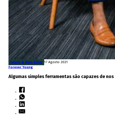
Saúde & Bem-Estar
17 Agosto 2021
Forever Young
Algumas simples ferramentas são capazes de nos 