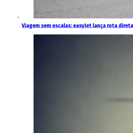
Viagem sem escalas: easyJet lança rota direta 