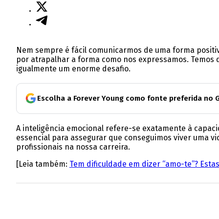
Nem sempre é fácil comunicarmos de uma forma positiv
por atrapalhar a forma como nos expressamos. Temos di
igualmente um enorme desafio.
Escolha a Forever Young como fonte preferida no 
A inteligência emocional refere-se exatamente à capaci
essencial para assegurar que conseguimos viver uma vida
profissionais na nossa carreira.
[Leia também:
Tem dificuldade em dizer “amo-te”? Esta