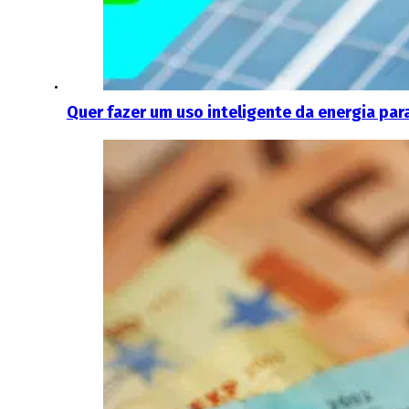
Quer fazer um uso inteligente da energia para