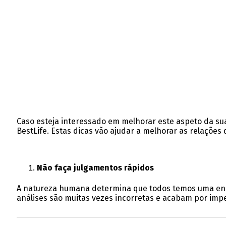
Caso esteja interessado em melhorar este aspeto da sua
BestLife. Estas dicas vão ajudar a melhorar as relações
Não faça julgamentos rápidos
A natureza humana determina que todos temos uma enorm
análises são muitas vezes incorretas e acabam por im