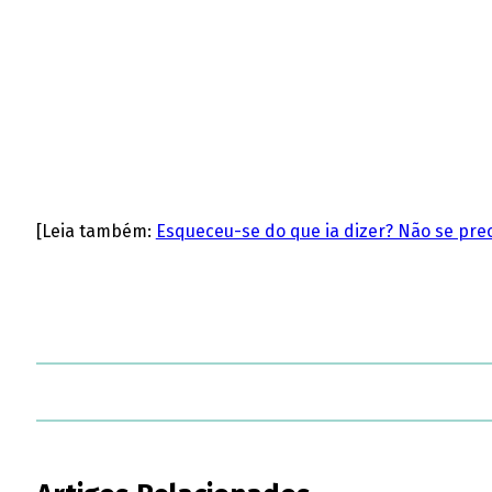
[Leia também:
Esqueceu-se do que ia dizer? Não se preo