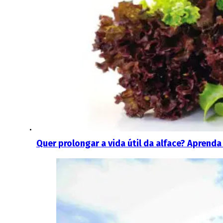
Quer prolongar a vida útil da alface? Aprend