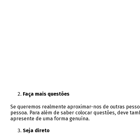
Faça mais questões
Se queremos realmente aproximar-nos de outras pessoas
pessoa. Para além de saber colocar questões, deve tamb
apresente de uma forma genuína.
Seja direto