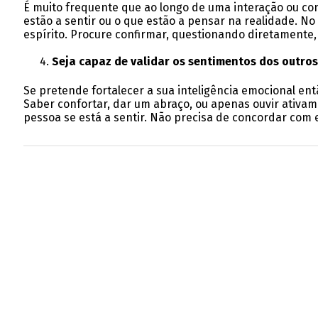
É muito frequente que ao longo de uma interação ou c
estão a sentir ou o que estão a pensar na realidade. N
espírito. Procure confirmar, questionando diretamente,
Seja capaz de validar os sentimentos dos outros
Se pretende fortalecer a sua inteligência emocional en
Saber confortar, dar um abraço, ou apenas ouvir ativa
pessoa se está a sentir. Não precisa de concordar com e