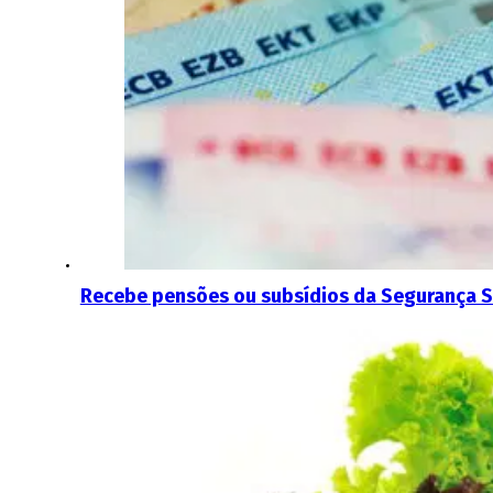
Recebe pensões ou subsídios da Segurança S