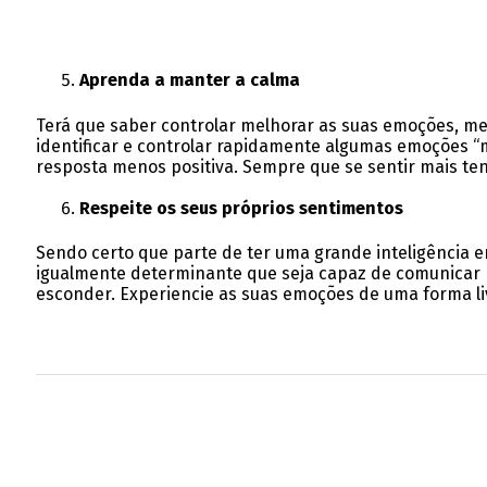
Aprenda a manter a calma
Terá que saber controlar melhorar as suas emoções, me
identificar e controlar rapidamente algumas emoções “
resposta menos positiva. Sempre que se sentir mais te
Respeite os seus próprios sentimentos
Sendo certo que parte de ter uma grande inteligência e
igualmente determinante que seja capaz de comunicar b
esconder. Experiencie as suas emoções de uma forma li