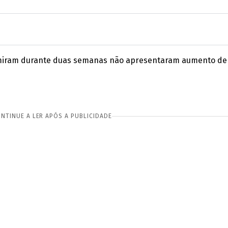
sumiram durante duas semanas não apresentaram aumento de 
NTINUE A LER APÓS A PUBLICIDADE