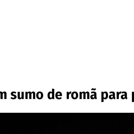
 sumo de romã para p