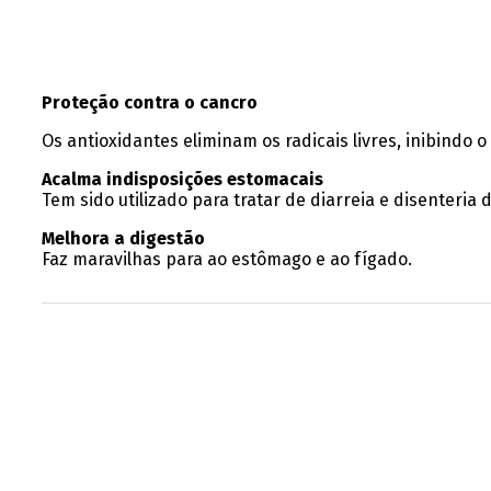
Proteção contra o cancro
Os antioxidantes eliminam os radicais livres, inibind
Acalma indisposições estomacais
Tem sido utilizado para tratar de diarreia e disenteria
Melhora a digestão
Faz maravilhas para ao estômago e ao fígado.