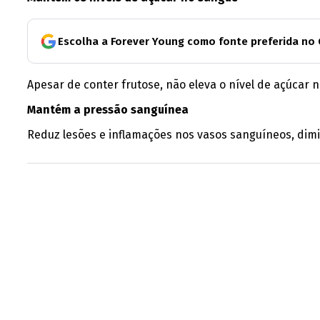
Escolha a Forever Young como fonte preferida no
Apesar de conter frutose, não eleva o nível de açúc
Mantém a pressão sanguínea
Reduz lesões e inflamações nos vasos sanguíneos, dim