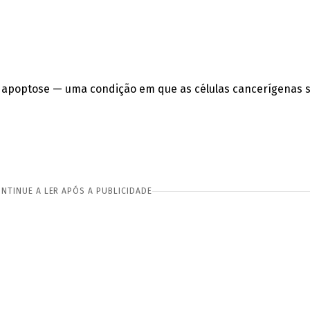
duz apoptose — uma condição em que as células cancerígenas
NTINUE A LER APÓS A PUBLICIDADE