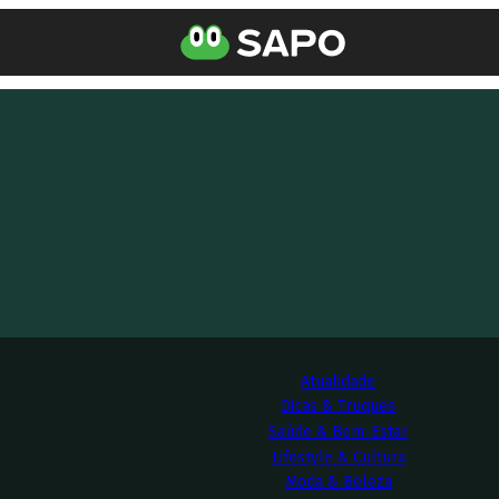
Atualidade
Dicas & Truques
Saúde & Bem-Estar
Lifestyle & Cultura
Moda & Beleza