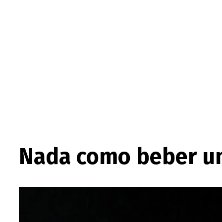
Nada como beber um