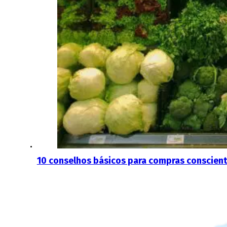
10 conselhos básicos para compras conscien