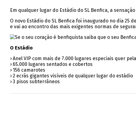
Em qualquer lugar do Estádio do SL Benfica, a sensação
O novo Estádio do SL Benfica foi inaugurado no dia 25 
e vai ao encontro das mais exigentes normas de segur
O Estádio
› Anel VIP com mais de 7.000 lugares especiais quer pel
› 65.000 lugares sentados e cobertos
› 156 camarotes
› 2 ecrãs gigantes visíveis de qualquer lugar do estádio
› 3 pisos subterrâneos