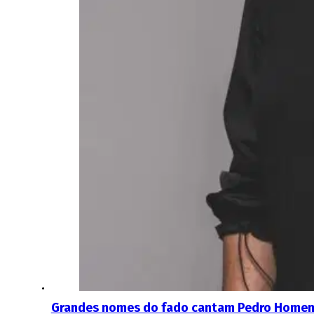
Grandes nomes do fado cantam Pedro Homem