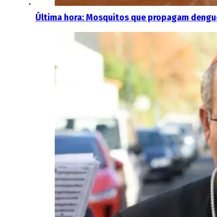
Última hora: Mosquitos que propagam dengue 