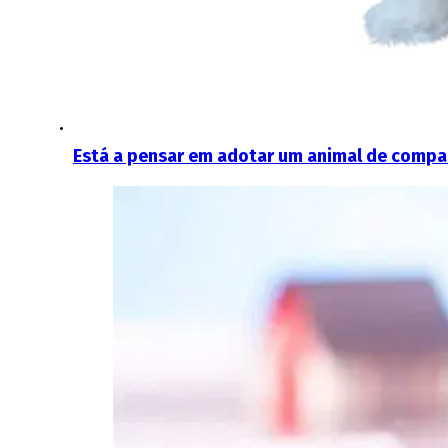
Está a pensar em adotar um animal de compa