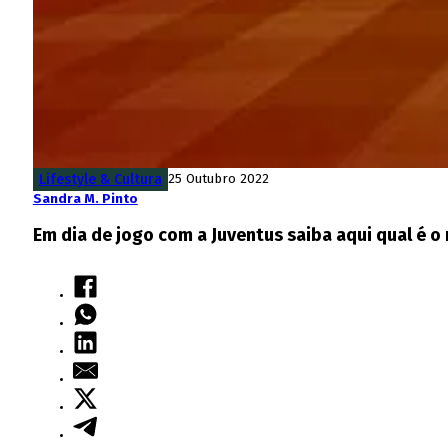
Lifestyle & Cultura
25 Outubro 2022
Sandra M. Pinto
Em dia de jogo com a Juventus saiba aqui qual é o