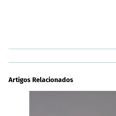
Artigos Relacionados