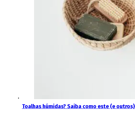
Toalhas húmidas? Saiba como este (e outros)