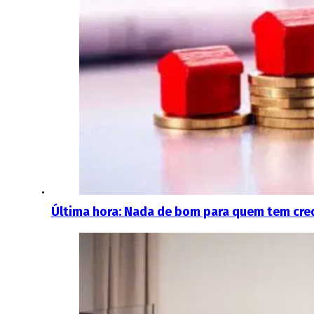
Última hora: Nada de bom para quem tem cre