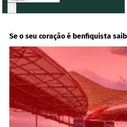
×
Se o seu coração é benfiquista sai