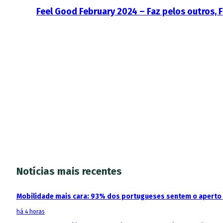
Feel Good February 2024 – Faz pelos outros, 
Notícias mais recentes
Mobilidade mais cara: 93% dos portugueses sentem o aperto
há 4 horas