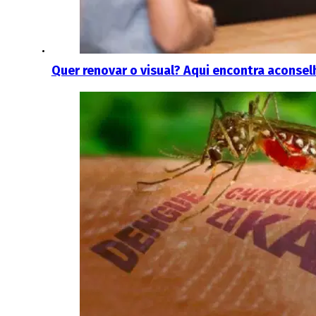
Quer renovar o visual? Aqui encontra aconse