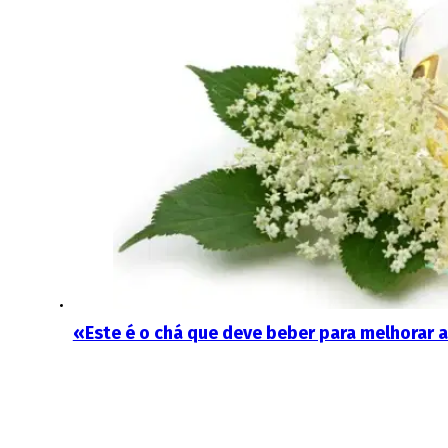
«Este é o chá que deve beber para melhorar a