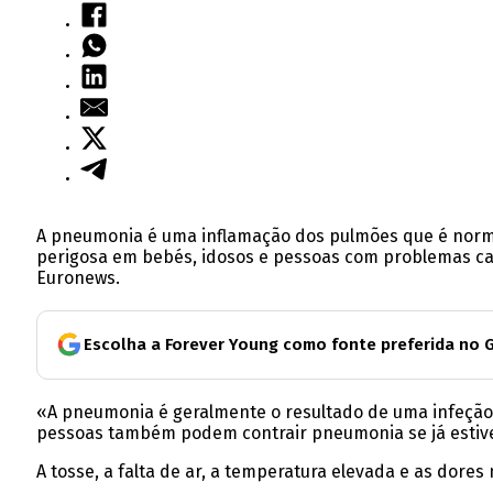
A pneumonia é uma inflamação dos pulmões que é norm
perigosa em bebés, idosos e pessoas com problemas car
Euronews.
Escolha a Forever Young como fonte preferida no 
«A pneumonia é geralmente o resultado de uma infeção 
pessoas também podem contrair pneumonia se já estiverem
A tosse, a falta de ar, a temperatura elevada e as dor