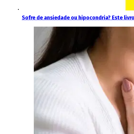
Sofre de ansiedade ou hipocondria? Este livr