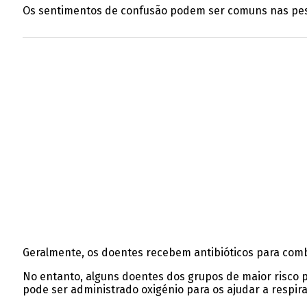
Os sentimentos de confusão podem ser comuns nas pe
Geralmente, os doentes recebem antibióticos para com
No entanto, alguns doentes dos grupos de maior risco 
pode ser administrado oxigénio para os ajudar a respira