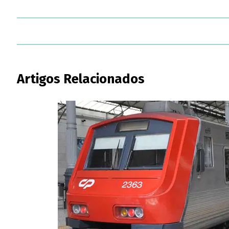
Artigos Relacionados