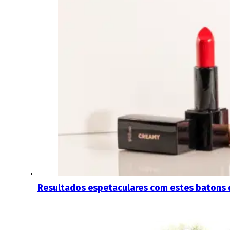
Resultados espetaculares com estes batons d