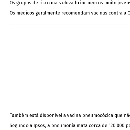
Os grupos de risco mais elevado incluem os muito jove
Os médicos geralmente recomendam vacinas contra a CO
Também está disponível a vacina pneumocócica que não
Segundo a Ipsos, a pneumonia mata cerca de 120 000 p