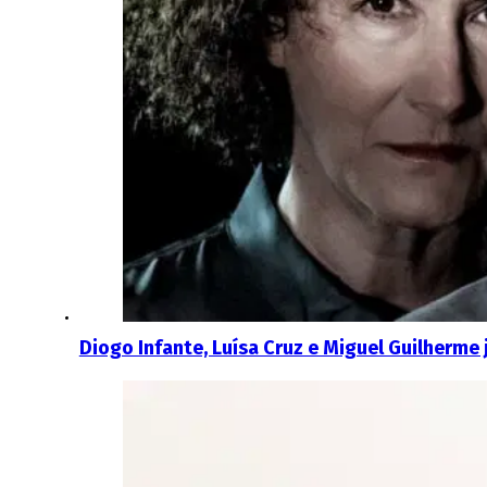
Diogo Infante, Luísa Cruz e Miguel Guilherme 