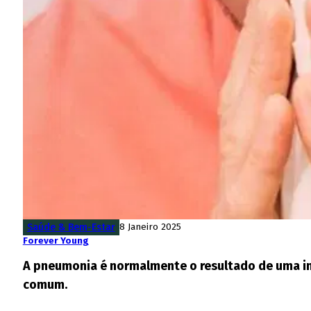
Saúde & Bem-Estar
8 Janeiro 2025
Forever Young
A pneumonia é normalmente o resultado de uma inf
comum.