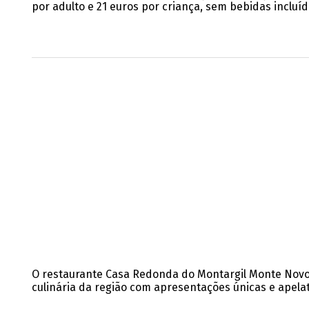
por adulto e 21 euros por criança, sem bebidas incluí
O restaurante Casa Redonda do Montargil Monte Novo 
culinária da região com apresentações únicas e apela