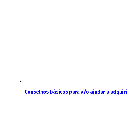
Conselhos básicos para a/o ajudar a adquiri