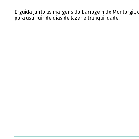
Erguida junto às margens da barragem de Montargil, c
para usufruir de dias de lazer e tranquilidade.