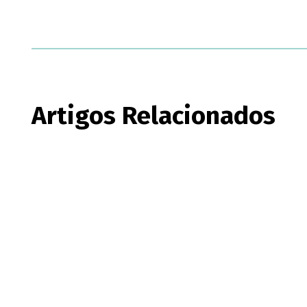
Artigos Relacionados