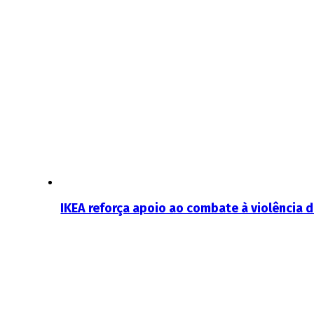
IKEA reforça apoio ao combate à violência 