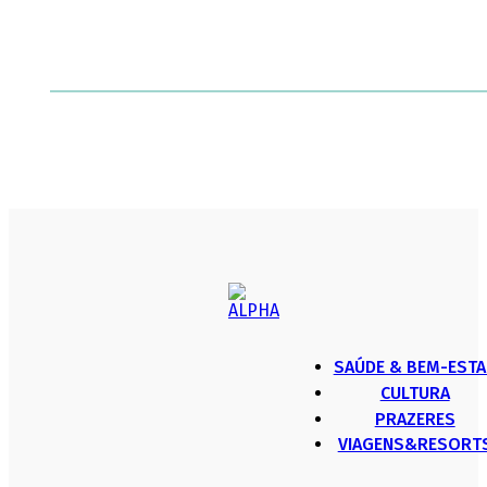
SAÚDE & BEM-ESTA
CULTURA
PRAZERES
VIAGENS&RESORT