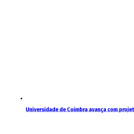
Universidade de Coimbra avança com projeto 