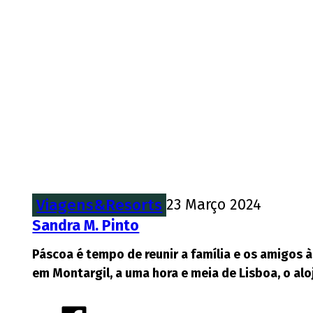
Viagens&Resorts
23 Março 2024
Sandra M. Pinto
Páscoa é tempo de reunir a família e os amigos
em Montargil, a uma hora e meia de Lisboa, o a