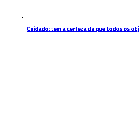
Cuidado: tem a certeza de que todos os ob