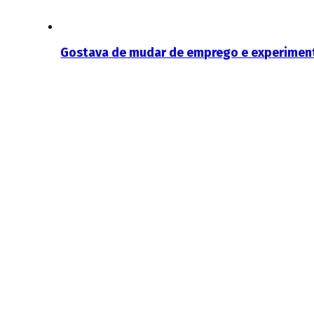
Gostava de mudar de emprego e experiment