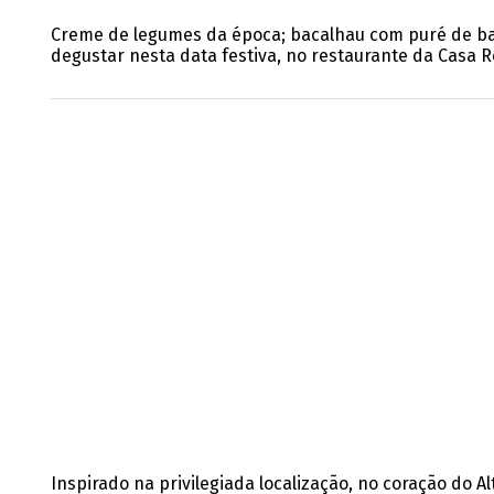
Creme de legumes da época; bacalhau com puré de b
degustar
nesta data festiva, no restaurante da Casa 
Inspirado na privilegiada localização, no coração do 