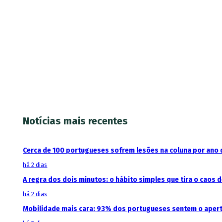
Notícias mais recentes
Cerca de 100 portugueses sofrem lesões na coluna por ano
há 2 dias
A regra dos dois minutos: o hábito simples que tira o caos d
há 2 dias
Mobilidade mais cara: 93% dos portugueses sentem o aper