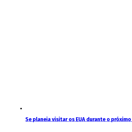
Se planeia visitar os EUA durante o próximo