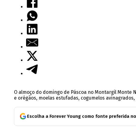
O almoço do domingo de Páscoa no Montargil Monte No
e orégãos, moelas estufadas, cogumelos avinagrados, 
Escolha a Forever Young como fonte preferida n